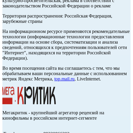
культурно-просветительская, реклама в соответствии с
законодательством Российской Федерации о рекламе
Территория распространения: Российская Федерация,
зарубежные страны
На информационном ресурсе применяются рекомендательные
технологии (информационные технологии предоставления
информации на основе сбора, систематизации и анализа
сведений, относящихся к предпочтениям пользователей сети
"Интернет", находящихся на территории Российской
Федерации).
Во время посещения сайта вы соглашаетесь с тем, что мы
обрабатываем ваши персональные данные с использованием
метрик Яндекс Метрика,
top.mail.ru
, LiveInternet.
Мегакритик - крупнейший агрегатор рецензий на
кинофильмы в российском интернет-сегменте