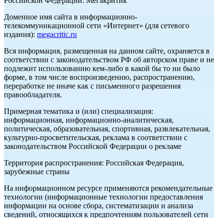
Российской Федерации: Мегакритик
Доменное имя сайта в информационно-
телекоммуникационной сети «Интернет» (для сетевого
издания):
megacritic.ru
Вся информация, размещенная на данном сайте, охраняется в
соответствии с законодательством РФ об авторском праве и не
подлежит использованию кем-либо в какой бы то ни было
форме, в том числе воспроизведению, распространению,
переработке не иначе как с письменного разрешения
правообладателя.
Примерная тематика и (или) специализация:
информационная, информационно-аналитическая,
политическая, образовательная, спортивная, развлекательная,
культурно-просветительская, реклама в соответствии с
законодательством Российской Федерации о рекламе
Территория распространения: Российская Федерация,
зарубежные страны
На информационном ресурсе применяются рекомендательные
технологии (информационные технологии предоставления
информации на основе сбора, систематизации и анализа
сведений, относящихся к предпочтениям пользователей сети