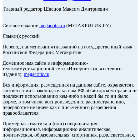
Главный редактор Швецов Максим Дмитриевич
Сетевое издание
megacritic.ru
(МЕГАКРИТИК.РУ)
Язык(и): русский
Перевод наименования (названия) на государственный язык
Российской Федерации: Мегакритик
Доменное имя сайта в информационно-
телекоммуникационной сети «Интернет» (для сетевого
издания):
megacritic.ru
Вся информация, размещенная на данном сайте, охраняется в
соответствии с законодательством РФ об авторском праве и не
подлежит использованию кем-либо в какой бы то ни было
форме, в том числе воспроизведению, распространению,
переработке не иначе как с письменного разрешения
правообладателя.
Примерная тематика и (или) специализация:
информационная, информационно-аналитическая,
политическая, образовательная, спортивная, развлекательная,