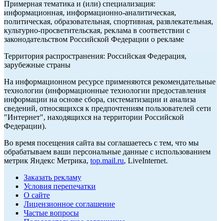
Примерная тематика и (или) специализация:
информационная, информационно-аналитическая,
политическая, образовательная, спортивная, развлекательная,
культурно-просветительская, реклама в соответствии с
законодательством Российской Федерации о рекламе
Территория распространения: Российская Федерация,
зарубежные страны
На информационном ресурсе применяются рекомендательные
технологии (информационные технологии предоставления
информации на основе сбора, систематизации и анализа
сведений, относящихся к предпочтениям пользователей сети
"Интернет", находящихся на территории Российской
Федерации).
Во время посещения сайта вы соглашаетесь с тем, что мы
обрабатываем ваши персональные данные с использованием
метрик Яндекс Метрика,
top.mail.ru
, LiveInternet.
Заказать рекламу
Условия перепечатки
О сайте
Лицензионное соглашение
Частые вопросы