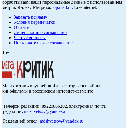
обрабатываем ваши персональные данные с использованием
метрик Яндекс Метрика,
top.mail.ru
, LiveInternet.
Заказать рекламу
Условия перепечатки
О сайте
Лицензионное соглашение
Частые вопросы
Пользовательское соглашение
16+
Мегакритик - крупнейший агрегатор рецензий на
кинофильмы в российском интернет-сегменте
Телефон редакции: 89220866202, электронная почта
редакции:
mdshvetsov@yandex.ru
Рекламный отдел:
mdshvetsov@yandex.ru