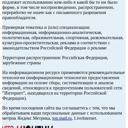
подлежит использованию кем-либо в какой бы то ни было
форме, в том числе воспроизведению, распространению,
переработке не иначе как с письменного разрешения
правообладателя.
Примерная тематика и (или) специализация:
информационная, информационно-аналитическая,
политическая, образовательная, спортивная, развлекательная,
культурно-просветительская, реклама в соответствии с
законодательством Российской Федерации о рекламе
Территория распространения: Российская Федерация,
зарубежные страны
На информационном ресурсе применяются рекомендательные
технологии (информационные технологии предоставления
информации на основе сбора, систематизации и анализа
сведений, относящихся к предпочтениям пользователей сети
"Интернет", находящихся на территории Российской
Федерации).
Во время посещения сайта вы соглашаетесь с тем, что мы
обрабатываем ваши персональные данные с использованием
метрик Яндекс Метрика,
top.mail.ru
, LiveInternet.