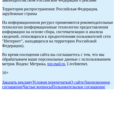
законодательством Российской Федерации о рекламе
Территория распространения: Российская Федерация,
зарубежные страны
На информационном ресурсе применяются рекомендательные
технологии (информационные технологии предоставления
информации на основе сбора, систематизации и анализа
сведений, относящихся к предпочтениям пользователей сети
"Интернет", находящихся на территории Российской
Федерации).
Во время посещения сайта вы соглашаетесь с тем, что мы
обрабатываем ваши персональные данные с использованием
метрик Яндекс Метрика,
top.mail.ru
, LiveInternet.
16+
Заказать рекламу
Условия перепечатки
О сайте
Лицензионное
соглашение
Частые вопросы
Пользовательское соглашение