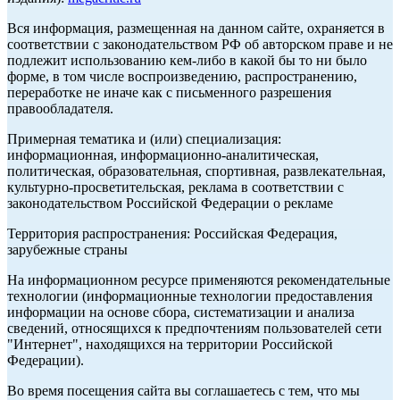
Вся информация, размещенная на данном сайте, охраняется в
соответствии с законодательством РФ об авторском праве и не
подлежит использованию кем-либо в какой бы то ни было
форме, в том числе воспроизведению, распространению,
переработке не иначе как с письменного разрешения
правообладателя.
Примерная тематика и (или) специализация:
информационная, информационно-аналитическая,
политическая, образовательная, спортивная, развлекательная,
культурно-просветительская, реклама в соответствии с
законодательством Российской Федерации о рекламе
Территория распространения: Российская Федерация,
зарубежные страны
На информационном ресурсе применяются рекомендательные
технологии (информационные технологии предоставления
информации на основе сбора, систематизации и анализа
сведений, относящихся к предпочтениям пользователей сети
"Интернет", находящихся на территории Российской
Федерации).
Во время посещения сайта вы соглашаетесь с тем, что мы