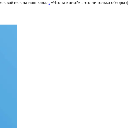
сывайтесь на наш канал
.
«Что за кино?» - это не только обзоры