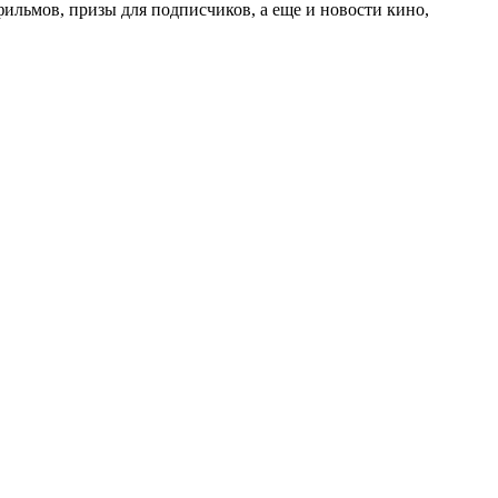
 фильмов, призы для подписчиков, а еще и новости кино,