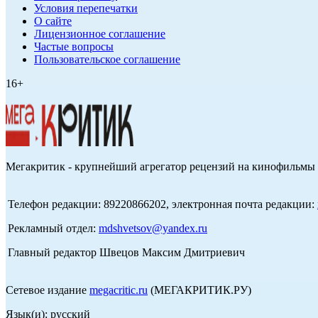
Условия перепечатки
О сайте
Лицензионное соглашение
Частые вопросы
Пользовательское соглашение
16+
Мегакритик - крупнейший агрегатор рецензий на кинофильмы 
Телефон редакции: 89220866202, электронная почта редакции:
Рекламный отдел:
mdshvetsov@yandex.ru
Главный редактор Швецов Максим Дмитриевич
Сетевое издание
megacritic.ru
(МЕГАКРИТИК.РУ)
Язык(и): русский