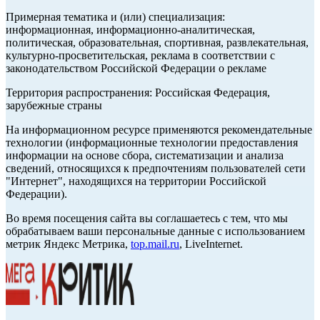
Примерная тематика и (или) специализация:
информационная, информационно-аналитическая,
политическая, образовательная, спортивная, развлекательная,
культурно-просветительская, реклама в соответствии с
законодательством Российской Федерации о рекламе
Территория распространения: Российская Федерация,
зарубежные страны
На информационном ресурсе применяются рекомендательные
технологии (информационные технологии предоставления
информации на основе сбора, систематизации и анализа
сведений, относящихся к предпочтениям пользователей сети
"Интернет", находящихся на территории Российской
Федерации).
Во время посещения сайта вы соглашаетесь с тем, что мы
обрабатываем ваши персональные данные с использованием
метрик Яндекс Метрика,
top.mail.ru
, LiveInternet.