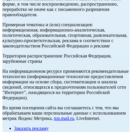
форме, в том числе воспроизведению, распространению,
переработке не иначе как с письменного разрешения
правообладателя.
Примерная тематика и (или) специализация:
информационная, информационно-аналитическая,
политическая, образовательная, спортивная, развлекательная,
культурно-просветительская, реклама в соответствии с
законодательством Российской Федерации о рекламе
Территория распространения: Российская Федерация,
зарубежные страны
На информационном ресурсе применяются рекомендательные
технологии (информационные технологии предоставления
информации на основе сбора, систематизации и анализа
сведений, относящихся к предпочтениям пользователей сети
"Интернет", находящихся на территории Российской
Федерации).
Во время посещения сайта вы соглашаетесь с тем, что мы
обрабатываем ваши персональные данные с использованием
метрик Яндекс Метрика,
top.mail.ru
, LiveInternet.
Заказать рекламу