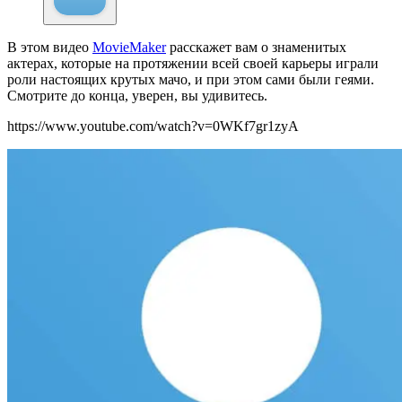
В этом видео
MovieMaker
расскажет вам о знаменитых
актерах, которые на протяжении всей своей карьеры играли
роли настоящих крутых мачо, и при этом сами были геями.
Смотрите до конца, уверен, вы удивитесь.
https://www.youtube.com/watch?v=0WKf7gr1zyA