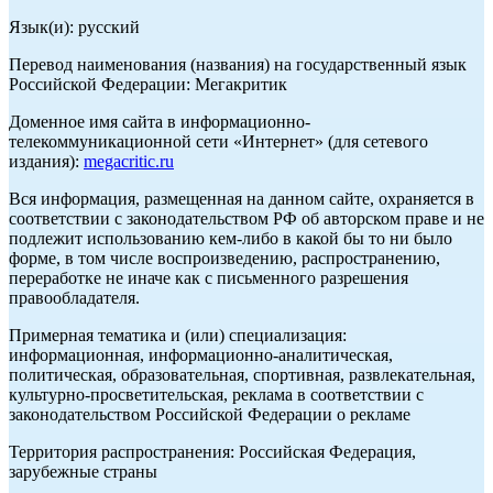
Язык(и): русский
Перевод наименования (названия) на государственный язык
Российской Федерации: Мегакритик
Доменное имя сайта в информационно-
телекоммуникационной сети «Интернет» (для сетевого
издания):
megacritic.ru
Вся информация, размещенная на данном сайте, охраняется в
соответствии с законодательством РФ об авторском праве и не
подлежит использованию кем-либо в какой бы то ни было
форме, в том числе воспроизведению, распространению,
переработке не иначе как с письменного разрешения
правообладателя.
Примерная тематика и (или) специализация:
информационная, информационно-аналитическая,
политическая, образовательная, спортивная, развлекательная,
культурно-просветительская, реклама в соответствии с
законодательством Российской Федерации о рекламе
Территория распространения: Российская Федерация,
зарубежные страны