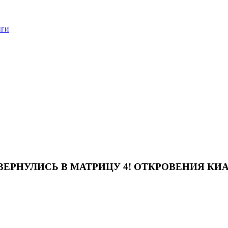
нги
ВЕРНУЛИСЬ В МАТРИЦУ 4! ОТКРОВЕНИЯ КИА