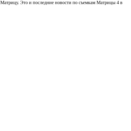
 Матрицу. Это и последние новости по съемкам Матрицы 4 в