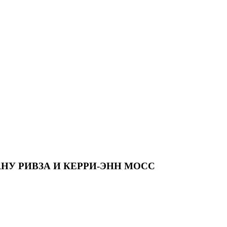
НУ РИВЗА И КЕРРИ-ЭНН МОСС