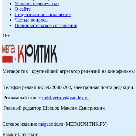
Условия перепечатки
О сайте
Лицензионное соглашение
Частые вопросы
Пользовательское соглашение
16+
Мегакритик - крупнейший агрегатор рецензий на кинофильмы 
Телефон редакции: 89220866202, электронная почта редакции:
Рекламный отдел:
mdshvetsov@yandex.ru
Главный редактор Швецов Максим Дмитриевич
Сетевое издание
megacritic.ru
(МЕГАКРИТИК.РУ)
Язык(и): русский