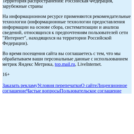
Территория распространения: Российская Федерация,
зарубежные страны
На информационном ресурсе применяются рекомендательные
технологии (информационные технологии предоставления
информации на основе сбора, систематизации и анализа
сведений, относящихся к предпочтениям пользователей сети
"Интернет", находящихся на территории Российской
Федерации).
Во время посещения сайта вы соглашаетесь с тем, что мы
обрабатываем ваши персональные данные с использованием
метрик Яндекс Метрика,
top.mail.ru
, LiveInternet.
16+
Заказать рекламу
Условия перепечатки
О сайте
Лицензионное
соглашение
Частые вопросы
Пользовательское соглашение