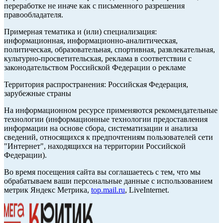
переработке не иначе как с письменного разрешения
правообладателя.
Примерная тематика и (или) специализация:
информационная, информационно-аналитическая,
политическая, образовательная, спортивная, развлекательная,
культурно-просветительская, реклама в соответствии с
законодательством Российской Федерации о рекламе
Территория распространения: Российская Федерация,
зарубежные страны
На информационном ресурсе применяются рекомендательные
технологии (информационные технологии предоставления
информации на основе сбора, систематизации и анализа
сведений, относящихся к предпочтениям пользователей сети
"Интернет", находящихся на территории Российской
Федерации).
Во время посещения сайта вы соглашаетесь с тем, что мы
обрабатываем ваши персональные данные с использованием
метрик Яндекс Метрика,
top.mail.ru
, LiveInternet.