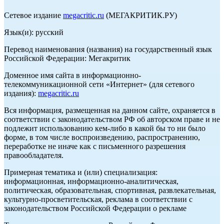
Сетевое издание
megacritic.ru
(МЕГАКРИТИК.РУ)
Язык(и): русский
Перевод наименования (названия) на государственный язык
Российской Федерации: Мегакритик
Доменное имя сайта в информационно-
телекоммуникационной сети «Интернет» (для сетевого
издания):
megacritic.ru
Вся информация, размещенная на данном сайте, охраняется в
соответствии с законодательством РФ об авторском праве и не
подлежит использованию кем-либо в какой бы то ни было
форме, в том числе воспроизведению, распространению,
переработке не иначе как с письменного разрешения
правообладателя.
Примерная тематика и (или) специализация:
информационная, информационно-аналитическая,
политическая, образовательная, спортивная, развлекательная,
культурно-просветительская, реклама в соответствии с
законодательством Российской Федерации о рекламе