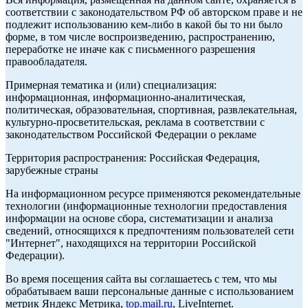
соответствии с законодательством РФ об авторском праве и не
подлежит использованию кем-либо в какой бы то ни было
форме, в том числе воспроизведению, распространению,
переработке не иначе как с письменного разрешения
правообладателя.
Примерная тематика и (или) специализация:
информационная, информационно-аналитическая,
политическая, образовательная, спортивная, развлекательная,
культурно-просветительская, реклама в соответствии с
законодательством Российской Федерации о рекламе
Территория распространения: Российская Федерация,
зарубежные страны
На информационном ресурсе применяются рекомендательные
технологии (информационные технологии предоставления
информации на основе сбора, систематизации и анализа
сведений, относящихся к предпочтениям пользователей сети
"Интернет", находящихся на территории Российской
Федерации).
Во время посещения сайта вы соглашаетесь с тем, что мы
обрабатываем ваши персональные данные с использованием
метрик Яндекс Метрика,
top.mail.ru
, LiveInternet.