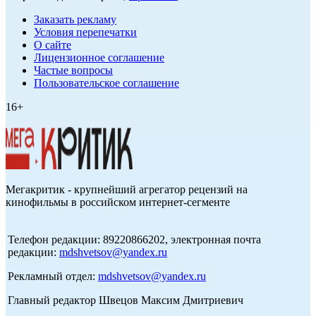
Заказать рекламу
Условия перепечатки
О сайте
Лицензионное соглашение
Частые вопросы
Пользовательское соглашение
16+
Мегакритик - крупнейший агрегатор рецензий на
кинофильмы в российском интернет-сегменте
Телефон редакции: 89220866202, электронная почта
редакции:
mdshvetsov@yandex.ru
Рекламный отдел:
mdshvetsov@yandex.ru
Главный редактор Швецов Максим Дмитриевич