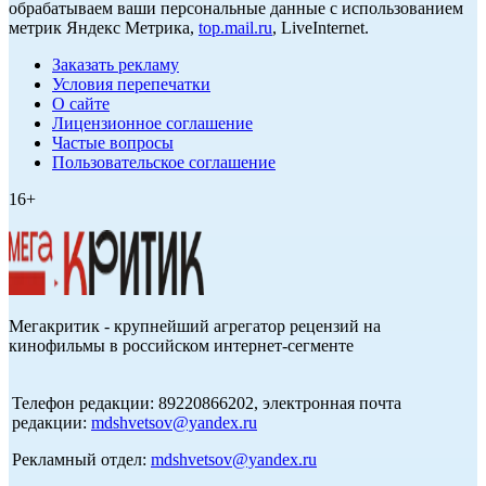
обрабатываем ваши персональные данные с использованием
метрик Яндекс Метрика,
top.mail.ru
, LiveInternet.
Заказать рекламу
Условия перепечатки
О сайте
Лицензионное соглашение
Частые вопросы
Пользовательское соглашение
16+
Мегакритик - крупнейший агрегатор рецензий на
кинофильмы в российском интернет-сегменте
Телефон редакции: 89220866202, электронная почта
редакции:
mdshvetsov@yandex.ru
Рекламный отдел:
mdshvetsov@yandex.ru