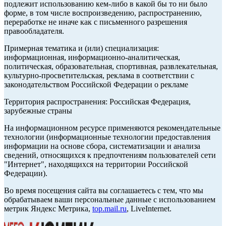
подлежит использованию кем-либо в какой бы то ни было
форме, в том числе воспроизведению, распространению,
переработке не иначе как с письменного разрешения
правообладателя.
Примерная тематика и (или) специализация:
информационная, информационно-аналитическая,
политическая, образовательная, спортивная, развлекательная,
культурно-просветительская, реклама в соответствии с
законодательством Российской Федерации о рекламе
Территория распространения: Российская Федерация,
зарубежные страны
На информационном ресурсе применяются рекомендательные
технологии (информационные технологии предоставления
информации на основе сбора, систематизации и анализа
сведений, относящихся к предпочтениям пользователей сети
"Интернет", находящихся на территории Российской
Федерации).
Во время посещения сайта вы соглашаетесь с тем, что мы
обрабатываем ваши персональные данные с использованием
метрик Яндекс Метрика,
top.mail.ru
, LiveInternet.