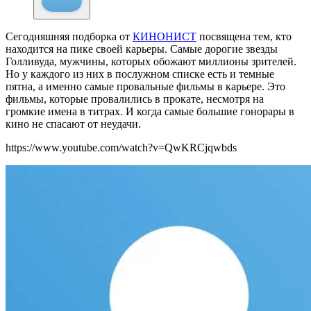
Сегодняшняя подборка от
КИНОНИСТ
посвящена тем, кто
находится на пике своей карьеры. Самые дорогие звезды
Голливуда, мужчины, которых обожают миллионы зрителей.
Но у каждого из них в послужном списке есть и темные
пятна, а именно самые провальные фильмы в карьере. Это
фильмы, которые провалились в прокате, несмотря на
громкие имена в титрах. И когда самые большие гонорары в
кино не спасают от неудачи.
https://www.youtube.com/watch?v=QwKRCjqwbds