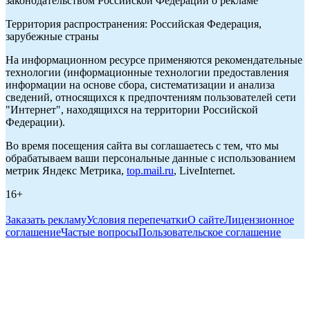
законодательством Российской Федерации о рекламе
Территория распространения: Российская Федерация,
зарубежные страны
На информационном ресурсе применяются рекомендательные
технологии (информационные технологии предоставления
информации на основе сбора, систематизации и анализа
сведений, относящихся к предпочтениям пользователей сети
"Интернет", находящихся на территории Российской
Федерации).
Во время посещения сайта вы соглашаетесь с тем, что мы
обрабатываем ваши персональные данные с использованием
метрик Яндекс Метрика,
top.mail.ru
, LiveInternet.
16+
Заказать рекламу
Условия перепечатки
О сайте
Лицензионное
соглашение
Частые вопросы
Пользовательское соглашение