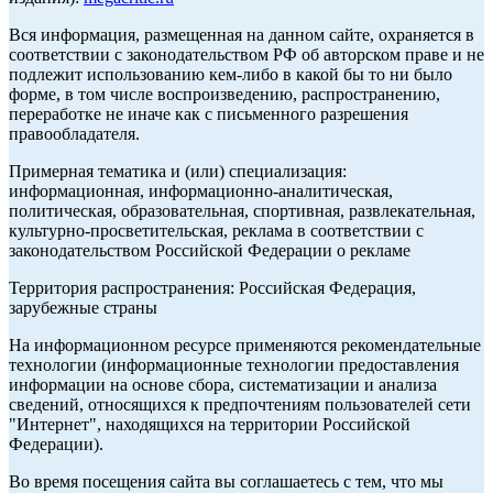
Вся информация, размещенная на данном сайте, охраняется в
соответствии с законодательством РФ об авторском праве и не
подлежит использованию кем-либо в какой бы то ни было
форме, в том числе воспроизведению, распространению,
переработке не иначе как с письменного разрешения
правообладателя.
Примерная тематика и (или) специализация:
информационная, информационно-аналитическая,
политическая, образовательная, спортивная, развлекательная,
культурно-просветительская, реклама в соответствии с
законодательством Российской Федерации о рекламе
Территория распространения: Российская Федерация,
зарубежные страны
На информационном ресурсе применяются рекомендательные
технологии (информационные технологии предоставления
информации на основе сбора, систематизации и анализа
сведений, относящихся к предпочтениям пользователей сети
"Интернет", находящихся на территории Российской
Федерации).
Во время посещения сайта вы соглашаетесь с тем, что мы