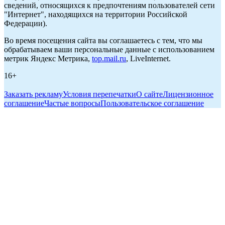
сведений, относящихся к предпочтениям пользователей сети
"Интернет", находящихся на территории Российской
Федерации).
Во время посещения сайта вы соглашаетесь с тем, что мы
обрабатываем ваши персональные данные с использованием
метрик Яндекс Метрика,
top.mail.ru
, LiveInternet.
16+
Заказать рекламу
Условия перепечатки
О сайте
Лицензионное
соглашение
Частые вопросы
Пользовательское соглашение