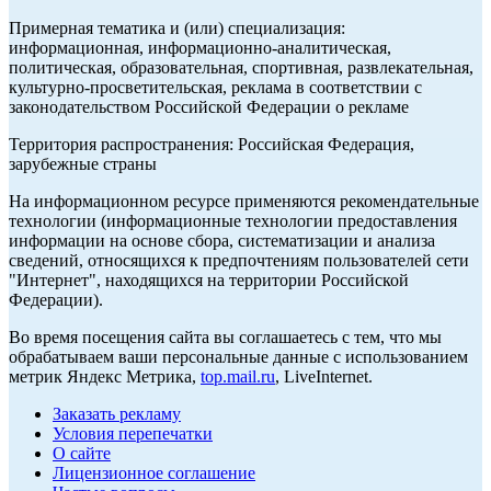
Примерная тематика и (или) специализация:
информационная, информационно-аналитическая,
политическая, образовательная, спортивная, развлекательная,
культурно-просветительская, реклама в соответствии с
законодательством Российской Федерации о рекламе
Территория распространения: Российская Федерация,
зарубежные страны
На информационном ресурсе применяются рекомендательные
технологии (информационные технологии предоставления
информации на основе сбора, систематизации и анализа
сведений, относящихся к предпочтениям пользователей сети
"Интернет", находящихся на территории Российской
Федерации).
Во время посещения сайта вы соглашаетесь с тем, что мы
обрабатываем ваши персональные данные с использованием
метрик Яндекс Метрика,
top.mail.ru
, LiveInternet.
Заказать рекламу
Условия перепечатки
О сайте
Лицензионное соглашение