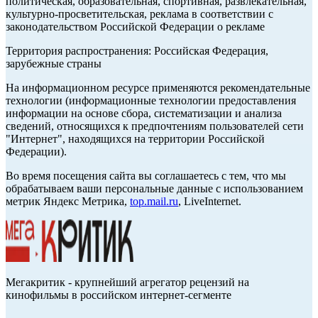
политическая, образовательная, спортивная, развлекательная,
культурно-просветительская, реклама в соответствии с
законодательством Российской Федерации о рекламе
Территория распространения: Российская Федерация,
зарубежные страны
На информационном ресурсе применяются рекомендательные
технологии (информационные технологии предоставления
информации на основе сбора, систематизации и анализа
сведений, относящихся к предпочтениям пользователей сети
"Интернет", находящихся на территории Российской
Федерации).
Во время посещения сайта вы соглашаетесь с тем, что мы
обрабатываем ваши персональные данные с использованием
метрик Яндекс Метрика,
top.mail.ru
, LiveInternet.
Мегакритик - крупнейший агрегатор рецензий на
кинофильмы в российском интернет-сегменте