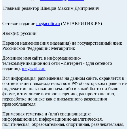
Главный редактор Швецов Максим Дмитриевич
Сетевое издание
megacritic.ru
(МЕГАКРИТИК.РУ)
Язык(и): русский
Перевод наименования (названия) на государственный язык
Российской Федерации: Мегакритик
Доменное имя сайта в информационно-
телекоммуникационной сети «Интернет» (для сетевого
издания):
megacritic.ru
Вся информация, размещенная на данном сайте, охраняется в
соответствии с законодательством РФ об авторском праве и не
подлежит использованию кем-либо в какой бы то ни было
форме, в том числе воспроизведению, распространению,
переработке не иначе как с письменного разрешения
правообладателя.
Примерная тематика и (или) специализация:
информационная, информационно-аналитическая,
политическая, образовательная, спортивная, развлекательная,