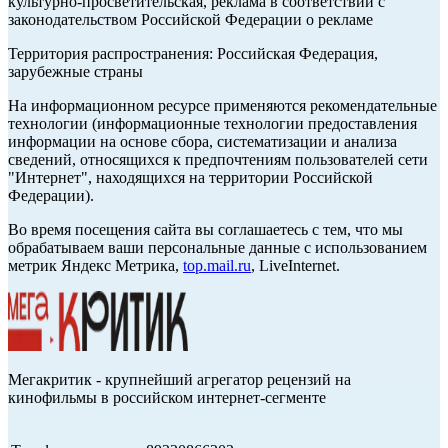
культурно-просветительская, реклама в соответствии с
законодательством Российской Федерации о рекламе
Территория распространения: Российская Федерация,
зарубежные страны
На информационном ресурсе применяются рекомендательные
технологии (информационные технологии предоставления
информации на основе сбора, систематизации и анализа
сведений, относящихся к предпочтениям пользователей сети
"Интернет", находящихся на территории Российской
Федерации).
Во время посещения сайта вы соглашаетесь с тем, что мы
обрабатываем ваши персональные данные с использованием
метрик Яндекс Метрика,
top.mail.ru
, LiveInternet.
Мегакритик - крупнейший агрегатор рецензий на
кинофильмы в российском интернет-сегменте