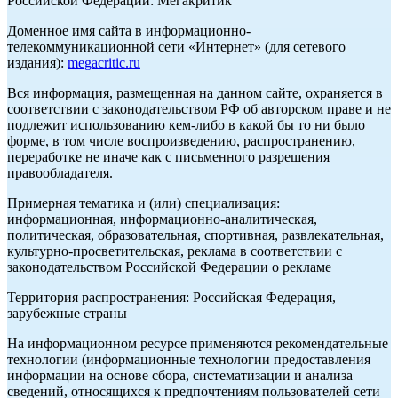
Российской Федерации: Мегакритик
Доменное имя сайта в информационно-
телекоммуникационной сети «Интернет» (для сетевого
издания):
megacritic.ru
Вся информация, размещенная на данном сайте, охраняется в
соответствии с законодательством РФ об авторском праве и не
подлежит использованию кем-либо в какой бы то ни было
форме, в том числе воспроизведению, распространению,
переработке не иначе как с письменного разрешения
правообладателя.
Примерная тематика и (или) специализация:
информационная, информационно-аналитическая,
политическая, образовательная, спортивная, развлекательная,
культурно-просветительская, реклама в соответствии с
законодательством Российской Федерации о рекламе
Территория распространения: Российская Федерация,
зарубежные страны
На информационном ресурсе применяются рекомендательные
технологии (информационные технологии предоставления
информации на основе сбора, систематизации и анализа
сведений, относящихся к предпочтениям пользователей сети