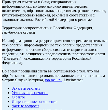
Примерная тематика и (или) специализация:
информационная, информационно-аналитическая,
политическая, образовательная, спортивная, развлекательная,
культурно-просветительская, реклама в соответствии с
законодательством Российской Федерации о рекламе
Территория распространения: Российская Федерация,
зарубежные страны
На информационном ресурсе применяются рекомендательные
технологии (информационные технологии предоставления
информации на основе сбора, систематизации и анализа
сведений, относящихся к предпочтениям пользователей сети
"Интернет", находящихся на территории Российской
Федерации).
Во время посещения сайта вы соглашаетесь с тем, что мы
обрабатываем ваши персональные данные с использованием
метрик Яндекс Метрика,
top.mail.ru
, LiveInternet.
Заказать рекламу
Условия перепечатки
О сайте
Лицензионное соглашение
Частые вопросы