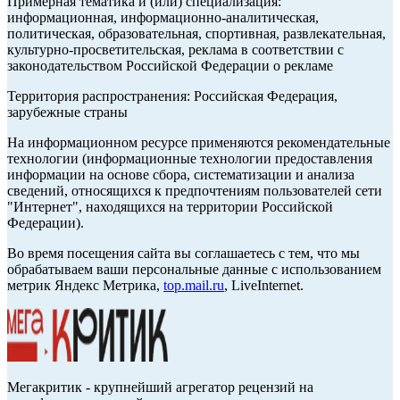
Примерная тематика и (или) специализация:
информационная, информационно-аналитическая,
политическая, образовательная, спортивная, развлекательная,
культурно-просветительская, реклама в соответствии с
законодательством Российской Федерации о рекламе
Территория распространения: Российская Федерация,
зарубежные страны
На информационном ресурсе применяются рекомендательные
технологии (информационные технологии предоставления
информации на основе сбора, систематизации и анализа
сведений, относящихся к предпочтениям пользователей сети
"Интернет", находящихся на территории Российской
Федерации).
Во время посещения сайта вы соглашаетесь с тем, что мы
обрабатываем ваши персональные данные с использованием
метрик Яндекс Метрика,
top.mail.ru
, LiveInternet.
Мегакритик - крупнейший агрегатор рецензий на