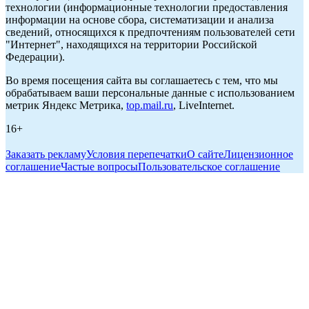
технологии (информационные технологии предоставления
информации на основе сбора, систематизации и анализа
сведений, относящихся к предпочтениям пользователей сети
"Интернет", находящихся на территории Российской
Федерации).
Во время посещения сайта вы соглашаетесь с тем, что мы
обрабатываем ваши персональные данные с использованием
метрик Яндекс Метрика,
top.mail.ru
, LiveInternet.
16+
Заказать рекламу
Условия перепечатки
О сайте
Лицензионное
соглашение
Частые вопросы
Пользовательское соглашение