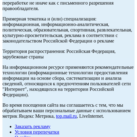
переработке не иначе как с письменного разрешения
правообладателя.
Примерная тематика и (или) специализация:
информационная, информационно-аналитическая,
политическая, образовательная, спортивная, развлекательная,
культурно-просветительская, реклама в соответствии с
законодательством Российской Федерации о рекламе
Территория распространения: Российская Федерация,
зарубежные страны
На информационном ресурсе применяются рекомендательные
технологии (информационные технологии предоставления
информации на основе сбора, систематизации и анализа
сведений, относящихся к предпочтениям пользователей сети
"Интернет", находящихся на территории Российской
Федерации).
Во время посещения сайта вы соглашаетесь с тем, что мы
обрабатываем ваши персональные данные с использованием
метрик Яндекс Метрика,
top.mail.ru
, LiveInternet.
Заказать рекламу
Условия перепечатки