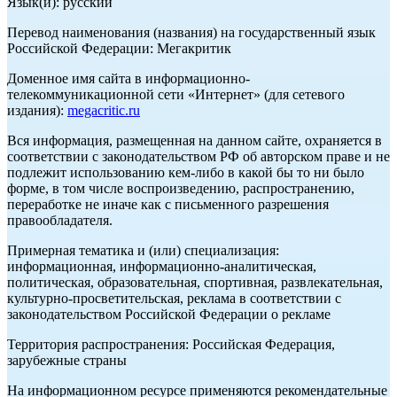
Язык(и): русский
Перевод наименования (названия) на государственный язык
Российской Федерации: Мегакритик
Доменное имя сайта в информационно-
телекоммуникационной сети «Интернет» (для сетевого
издания):
megacritic.ru
Вся информация, размещенная на данном сайте, охраняется в
соответствии с законодательством РФ об авторском праве и не
подлежит использованию кем-либо в какой бы то ни было
форме, в том числе воспроизведению, распространению,
переработке не иначе как с письменного разрешения
правообладателя.
Примерная тематика и (или) специализация:
информационная, информационно-аналитическая,
политическая, образовательная, спортивная, развлекательная,
культурно-просветительская, реклама в соответствии с
законодательством Российской Федерации о рекламе
Территория распространения: Российская Федерация,
зарубежные страны
На информационном ресурсе применяются рекомендательные