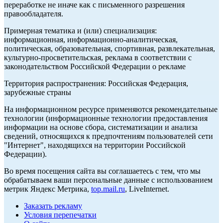
переработке не иначе как с письменного разрешения
правообладателя.
Примерная тематика и (или) специализация:
информационная, информационно-аналитическая,
политическая, образовательная, спортивная, развлекательная,
культурно-просветительская, реклама в соответствии с
законодательством Российской Федерации о рекламе
Территория распространения: Российская Федерация,
зарубежные страны
На информационном ресурсе применяются рекомендательные
технологии (информационные технологии предоставления
информации на основе сбора, систематизации и анализа
сведений, относящихся к предпочтениям пользователей сети
"Интернет", находящихся на территории Российской
Федерации).
Во время посещения сайта вы соглашаетесь с тем, что мы
обрабатываем ваши персональные данные с использованием
метрик Яндекс Метрика,
top.mail.ru
, LiveInternet.
Заказать рекламу
Условия перепечатки