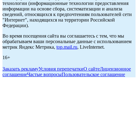
технологии (информационные технологии предоставления
информации на основе сбора, систематизации и анализа
сведений, относящихся к предпочтениям пользователей сети
"Интернет", находящихся на территории Российской
Федерации).
Во время посещения сайта вы соглашаетесь с тем, что мы
обрабатываем ваши персональные данные с использованием
метрик Яндекс Метрика,
top.mail.ru
, LiveInternet.
16+
Заказать рекламу
Условия перепечатки
О сайте
Лицензионное
соглашение
Частые вопросы
Пользовательское соглашение