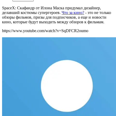
SpaceX: Скафандр от Илона Маска придумал дизайнер,
делавший костюмы супергероев.
Что за кино?
- это не только
обзоры фильмов, призы для подписчиков, а еще и новости
кино, которые будут выходить между обзоров к фильмам.
https://www.youtube.com/watch?v=SqDFCR2oumo