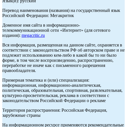
Язык(и): русский
Перевод наименования (названия) на государственный язык
Российской Федерации: Мегакритик
Доменное имя сайта в информационно-
телекоммуникационной сети «Интернет» (для сетевого
издания):
megacritic.ru
Вся информация, размещенная на данном сайте, охраняется в
соответствии с законодательством РФ об авторском праве и не
подлежит использованию кем-либо в какой бы то ни было
форме, в том числе воспроизведению, распространению,
переработке не иначе как с письменного разрешения
правообладателя.
Примерная тематика и (или) специализация:
информационная, информационно-аналитическая,
политическая, образовательная, спортивная, развлекательная,
культурно-просветительская, реклама в соответствии с
законодательством Российской Федерации о рекламе
Территория распространения: Российская Федерация,
зарубежные страны
На информационном ресурсе применяются рекомендательные