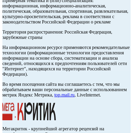
Примерная тематика и (или) специализация:
информационная, информационно-аналитическая,
политическая, образовательная, спортивная, развлекательная,
культурно-просветительская, реклама в соответствии с
законодательством Российской Федерации о рекламе
Территория распространения: Российская Федерация,
зарубежные страны
На информационном ресурсе применяются рекомендательные
технологии (информационные технологии предоставления
информации на основе сбора, систематизации и анализа
сведений, относящихся к предпочтениям пользователей сети
"Интернет", находящихся на территории Российской
Федерации).
Во время посещения сайта вы соглашаетесь с тем, что мы
обрабатываем ваши персональные данные с использованием
метрик Яндекс Метрика,
top.mail.ru
, LiveInternet.
Мегакритик - крупнейший агрегатор рецензий на