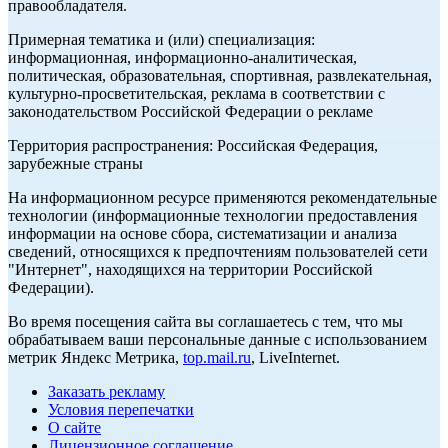
правообладателя.
Примерная тематика и (или) специализация:
информационная, информационно-аналитическая,
политическая, образовательная, спортивная, развлекательная,
культурно-просветительская, реклама в соответствии с
законодательством Российской Федерации о рекламе
Территория распространения: Российская Федерация,
зарубежные страны
На информационном ресурсе применяются рекомендательные
технологии (информационные технологии предоставления
информации на основе сбора, систематизации и анализа
сведений, относящихся к предпочтениям пользователей сети
"Интернет", находящихся на территории Российской
Федерации).
Во время посещения сайта вы соглашаетесь с тем, что мы
обрабатываем ваши персональные данные с использованием
метрик Яндекс Метрика,
top.mail.ru
, LiveInternet.
Заказать рекламу
Условия перепечатки
О сайте
Лицензионное соглашение