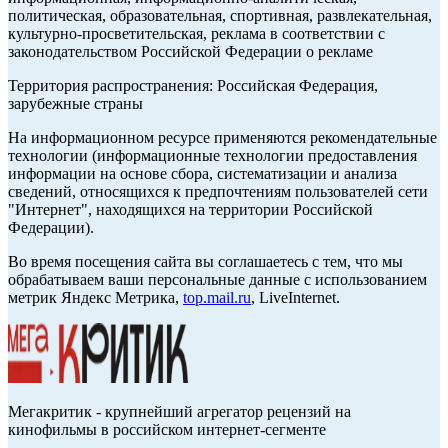
политическая, образовательная, спортивная, развлекательная,
культурно-просветительская, реклама в соответствии с
законодательством Российской Федерации о рекламе
Территория распространения: Российская Федерация,
зарубежные страны
На информационном ресурсе применяются рекомендательные
технологии (информационные технологии предоставления
информации на основе сбора, систематизации и анализа
сведений, относящихся к предпочтениям пользователей сети
"Интернет", находящихся на территории Российской
Федерации).
Во время посещения сайта вы соглашаетесь с тем, что мы
обрабатываем ваши персональные данные с использованием
метрик Яндекс Метрика,
top.mail.ru
, LiveInternet.
Мегакритик - крупнейший агрегатор рецензий на
кинофильмы в российском интернет-сегменте