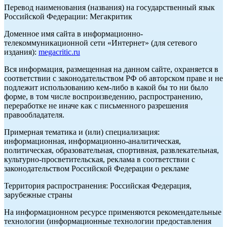
Перевод наименования (названия) на государственный язык
Российской Федерации: Мегакритик
Доменное имя сайта в информационно-
телекоммуникационной сети «Интернет» (для сетевого
издания):
megacritic.ru
Вся информация, размещенная на данном сайте, охраняется в
соответствии с законодательством РФ об авторском праве и не
подлежит использованию кем-либо в какой бы то ни было
форме, в том числе воспроизведению, распространению,
переработке не иначе как с письменного разрешения
правообладателя.
Примерная тематика и (или) специализация:
информационная, информационно-аналитическая,
политическая, образовательная, спортивная, развлекательная,
культурно-просветительская, реклама в соответствии с
законодательством Российской Федерации о рекламе
Территория распространения: Российская Федерация,
зарубежные страны
На информационном ресурсе применяются рекомендательные
технологии (информационные технологии предоставления