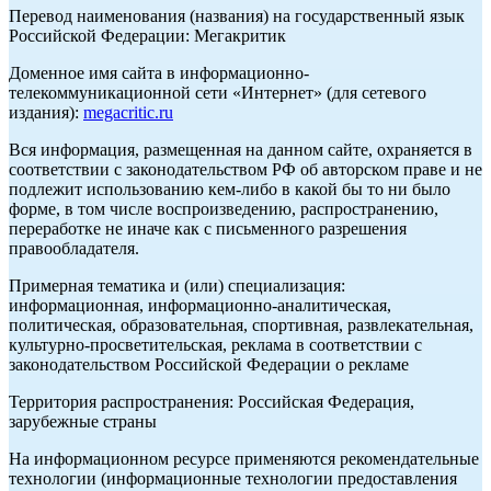
Перевод наименования (названия) на государственный язык
Российской Федерации: Мегакритик
Доменное имя сайта в информационно-
телекоммуникационной сети «Интернет» (для сетевого
издания):
megacritic.ru
Вся информация, размещенная на данном сайте, охраняется в
соответствии с законодательством РФ об авторском праве и не
подлежит использованию кем-либо в какой бы то ни было
форме, в том числе воспроизведению, распространению,
переработке не иначе как с письменного разрешения
правообладателя.
Примерная тематика и (или) специализация:
информационная, информационно-аналитическая,
политическая, образовательная, спортивная, развлекательная,
культурно-просветительская, реклама в соответствии с
законодательством Российской Федерации о рекламе
Территория распространения: Российская Федерация,
зарубежные страны
На информационном ресурсе применяются рекомендательные
технологии (информационные технологии предоставления