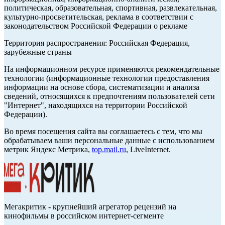
политическая, образовательная, спортивная, развлекательная,
культурно-просветительская, реклама в соответствии с
законодательством Российской Федерации о рекламе
Территория распространения: Российская Федерация,
зарубежные страны
На информационном ресурсе применяются рекомендательные
технологии (информационные технологии предоставления
информации на основе сбора, систематизации и анализа
сведений, относящихся к предпочтениям пользователей сети
"Интернет", находящихся на территории Российской
Федерации).
Во время посещения сайта вы соглашаетесь с тем, что мы
обрабатываем ваши персональные данные с использованием
метрик Яндекс Метрика,
top.mail.ru
, LiveInternet.
Мегакритик - крупнейший агрегатор рецензий на
кинофильмы в российском интернет-сегменте