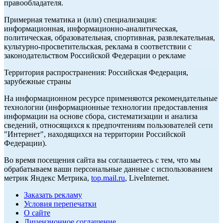
правообладателя.
Примерная тематика и (или) специализация:
информационная, информационно-аналитическая,
политическая, образовательная, спортивная, развлекательная,
культурно-просветительская, реклама в соответствии с
законодательством Российской Федерации о рекламе
Территория распространения: Российская Федерация,
зарубежные страны
На информационном ресурсе применяются рекомендательные
технологии (информационные технологии предоставления
информации на основе сбора, систематизации и анализа
сведений, относящихся к предпочтениям пользователей сети
"Интернет", находящихся на территории Российской
Федерации).
Во время посещения сайта вы соглашаетесь с тем, что мы
обрабатываем ваши персональные данные с использованием
метрик Яндекс Метрика,
top.mail.ru
, LiveInternet.
Заказать рекламу
Условия перепечатки
О сайте
Лицензионное соглашение