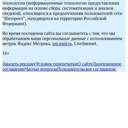
технологии (информационные технологии предоставления
информации на основе сбора, систематизации и анализа
сведений, относящихся к предпочтениям пользователей сети
"Интернет", находящихся на территории Российской
Федерации).
Во время посещения сайта вы соглашаетесь с тем, что мы
обрабатываем ваши персональные данные с использованием
метрик Яндекс Метрика,
top.mail.ru
, LiveInternet.
16+
Заказать рекламу
Условия перепечатки
О сайте
Лицензионное
соглашение
Частые вопросы
Пользовательское соглашение