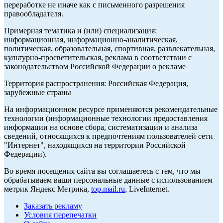
переработке не иначе как с письменного разрешения
правообладателя.
Примерная тематика и (или) специализация:
информационная, информационно-аналитическая,
политическая, образовательная, спортивная, развлекательная,
культурно-просветительская, реклама в соответствии с
законодательством Российской Федерации о рекламе
Территория распространения: Российская Федерация,
зарубежные страны
На информационном ресурсе применяются рекомендательные
технологии (информационные технологии предоставления
информации на основе сбора, систематизации и анализа
сведений, относящихся к предпочтениям пользователей сети
"Интернет", находящихся на территории Российской
Федерации).
Во время посещения сайта вы соглашаетесь с тем, что мы
обрабатываем ваши персональные данные с использованием
метрик Яндекс Метрика,
top.mail.ru
, LiveInternet.
Заказать рекламу
Условия перепечатки