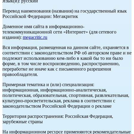
Язык(и): русский
Перевод наименования (названия) на государственный язык
Российской Федерации: Мегакритик
Доменное имя сайта в информационно-
телекоммуникационной сети «Интернет» (для сетевого
издания):
megacritic.ru
Вся информация, размещенная на данном сайте, охраняется в
соответствии с законодательством РФ об авторском праве и не
подлежит использованию кем-либо в какой бы то ни было
форме, в том числе воспроизведению, распространению,
переработке не иначе как с письменного разрешения
правообладателя.
Примерная тематика и (или) специализация:
информационная, информационно-аналитическая,
политическая, образовательная, спортивная, развлекательная,
культурно-просветительская, реклама в соответствии с
законодательством Российской Федерации о рекламе
Территория распространения: Российская Федерация,
зарубежные страны
На информационном ресурсе применяются рекомендательные