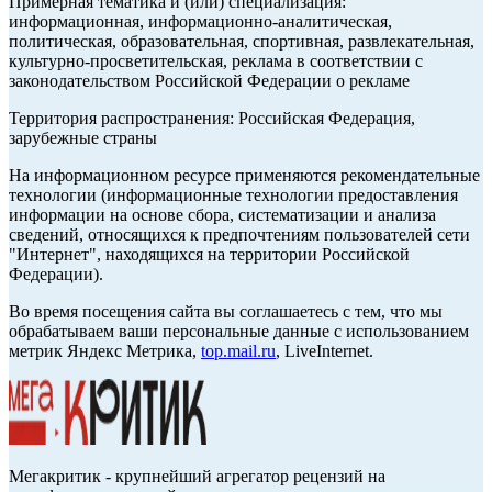
Примерная тематика и (или) специализация:
информационная, информационно-аналитическая,
политическая, образовательная, спортивная, развлекательная,
культурно-просветительская, реклама в соответствии с
законодательством Российской Федерации о рекламе
Территория распространения: Российская Федерация,
зарубежные страны
На информационном ресурсе применяются рекомендательные
технологии (информационные технологии предоставления
информации на основе сбора, систематизации и анализа
сведений, относящихся к предпочтениям пользователей сети
"Интернет", находящихся на территории Российской
Федерации).
Во время посещения сайта вы соглашаетесь с тем, что мы
обрабатываем ваши персональные данные с использованием
метрик Яндекс Метрика,
top.mail.ru
, LiveInternet.
Мегакритик - крупнейший агрегатор рецензий на