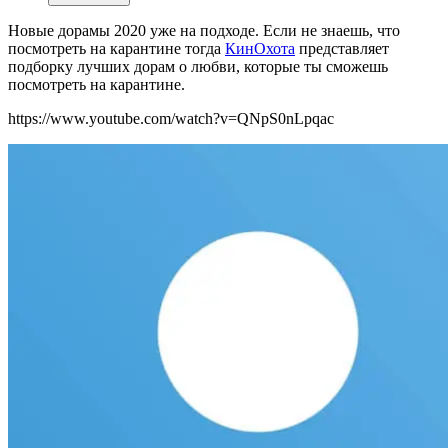
Новые дорамы 2020 уже на подходе. Если не знаешь, что
посмотреть на карантине тогда
КинОхота
представляет
подборку лучших дорам о любви, которые ты сможешь
посмотреть на карантине.
https://www.youtube.com/watch?v=QNpS0nLpqac