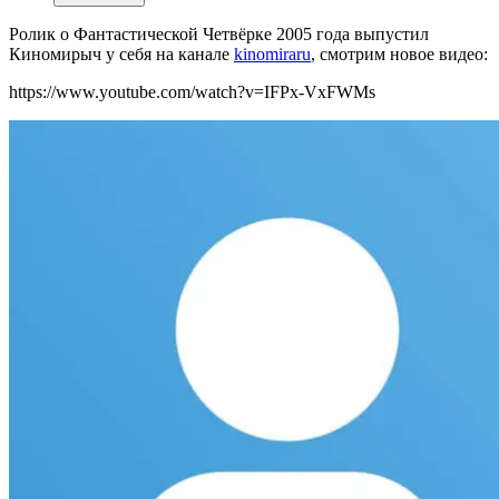
Ролик о Фантастической Четвёрке 2005 года выпустил
Киномирыч у себя на канале
kinomiraru
, смотрим новое видео:
https://www.youtube.com/watch?v=IFPx-VxFWMs