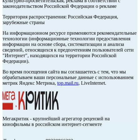
культурно-просветительская, реклама в соответствии с
законодательством Российской Федерации о рекламе
Территория распространения: Российская Федерация,
зарубежные страны
На информационном ресурсе применяются рекомендательные
технологии (информационные технологии предоставления
информации на основе сбора, систематизации и анализа
сведений, относящихся к предпочтениям пользователей сети
"Интернет", находящихся на территории Российской
Федерации).
Во время посещения сайта вы соглашаетесь с тем, что мы
обрабатываем ваши персональные данные с использованием
метрик Яндекс Метрика,
top.mail.ru
, LiveInternet.
Мегакритик - крупнейший агрегатор рецензий на
кинофильмы в российском интернет-сегменте