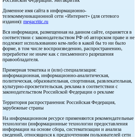
Российской Федерации: Мегакритик
Доменное имя сайта в информационно-
телекоммуникационной сети «Интернет» (для сетевого
издания):
megacritic.ru
Вся информация, размещенная на данном сайте, охраняется в
соответствии с законодательством РФ об авторском праве и не
подлежит использованию кем-либо в какой бы то ни было
форме, в том числе воспроизведению, распространению,
переработке не иначе как с письменного разрешения
правообладателя.
Примерная тематика и (или) специализация:
информационная, информационно-аналитическая,
политическая, образовательная, спортивная, развлекательная,
культурно-просветительская, реклама в соответствии с
законодательством Российской Федерации о рекламе
Территория распространения: Российская Федерация,
зарубежные страны
На информационном ресурсе применяются рекомендательные
технологии (информационные технологии предоставления
информации на основе сбора, систематизации и анализа
сведений, относящихся к предпочтениям пользователей сети