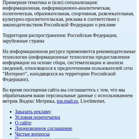
Примерная тематика и (или) специализация:
информационная, информационно-аналитическая,
политическая, образовательная, спортивная, развлекательная,
культурно-просветительская, реклама в соответствии с
законодательством Российской Федерации о рекламе
Территория распространения: Российская Федерация,
зарубежные страны
На информационном ресурсе применяются рекомендательные
технологии (информационные технологии предоставления
информации на основе сбора, систематизации и анализа
сведений, относящихся к предпочтениям пользователей сети
"Интернет", находящихся на территории Российской
Федерации).
Во время посещения сайта вы соглашаетесь с тем, что мы
обрабатываем ваши персональные данные с использованием
метрик Яндекс Метрика,
top.mail.ru
, LiveInternet.
Заказать рекламу
Условия перепечатки
О сайте
Лицензионное соглашение
Частые вопросы