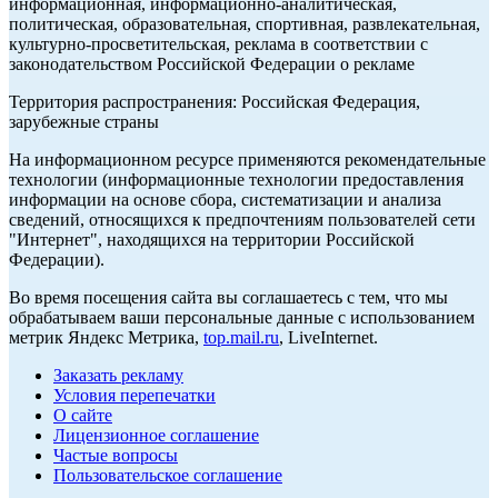
информационная, информационно-аналитическая,
политическая, образовательная, спортивная, развлекательная,
культурно-просветительская, реклама в соответствии с
законодательством Российской Федерации о рекламе
Территория распространения: Российская Федерация,
зарубежные страны
На информационном ресурсе применяются рекомендательные
технологии (информационные технологии предоставления
информации на основе сбора, систематизации и анализа
сведений, относящихся к предпочтениям пользователей сети
"Интернет", находящихся на территории Российской
Федерации).
Во время посещения сайта вы соглашаетесь с тем, что мы
обрабатываем ваши персональные данные с использованием
метрик Яндекс Метрика,
top.mail.ru
, LiveInternet.
Заказать рекламу
Условия перепечатки
О сайте
Лицензионное соглашение
Частые вопросы
Пользовательское соглашение