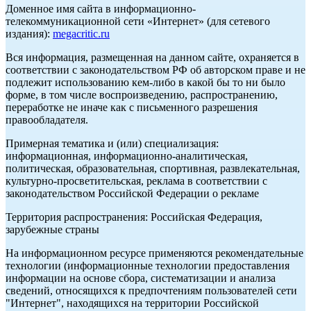
Доменное имя сайта в информационно-
телекоммуникационной сети «Интернет» (для сетевого
издания):
megacritic.ru
Вся информация, размещенная на данном сайте, охраняется в
соответствии с законодательством РФ об авторском праве и не
подлежит использованию кем-либо в какой бы то ни было
форме, в том числе воспроизведению, распространению,
переработке не иначе как с письменного разрешения
правообладателя.
Примерная тематика и (или) специализация:
информационная, информационно-аналитическая,
политическая, образовательная, спортивная, развлекательная,
культурно-просветительская, реклама в соответствии с
законодательством Российской Федерации о рекламе
Территория распространения: Российская Федерация,
зарубежные страны
На информационном ресурсе применяются рекомендательные
технологии (информационные технологии предоставления
информации на основе сбора, систематизации и анализа
сведений, относящихся к предпочтениям пользователей сети
"Интернет", находящихся на территории Российской