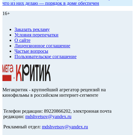
что из них делаю — порядок в доме обеспечен
16+
Заказать рекламу
Условия перепечатки
О сайте
Лицензионное соглашение
Частые вопросы
Пользовательское соглашение
Мегакритик - крупнейший агрегатор рецензий на
кинофильмы в российском интернет-сегменте
Телефон редакции: 89220866202, электронная почта
редакции:
mdshvetsov@yandex.ru
Рекламный отдел:
mdshvetsov@yandex.ru