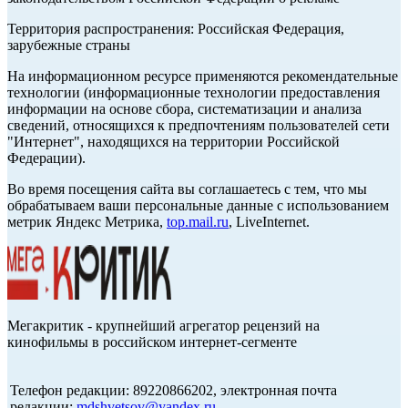
Территория распространения: Российская Федерация,
зарубежные страны
На информационном ресурсе применяются рекомендательные
технологии (информационные технологии предоставления
информации на основе сбора, систематизации и анализа
сведений, относящихся к предпочтениям пользователей сети
"Интернет", находящихся на территории Российской
Федерации).
Во время посещения сайта вы соглашаетесь с тем, что мы
обрабатываем ваши персональные данные с использованием
метрик Яндекс Метрика,
top.mail.ru
, LiveInternet.
Мегакритик - крупнейший агрегатор рецензий на
кинофильмы в российском интернет-сегменте
Телефон редакции: 89220866202, электронная почта
редакции:
mdshvetsov@yandex.ru