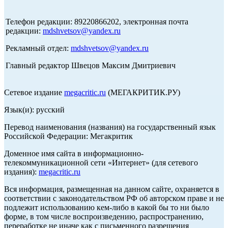
Телефон редакции: 89220866202, электронная почта
редакции:
mdshvetsov@yandex.ru
Рекламный отдел:
mdshvetsov@yandex.ru
Главный редактор Швецов Максим Дмитриевич
Сетевое издание
megacritic.ru
(МЕГАКРИТИК.РУ)
Язык(и): русский
Перевод наименования (названия) на государственный язык
Российской Федерации: Мегакритик
Доменное имя сайта в информационно-
телекоммуникационной сети «Интернет» (для сетевого
издания):
megacritic.ru
Вся информация, размещенная на данном сайте, охраняется в
соответствии с законодательством РФ об авторском праве и не
подлежит использованию кем-либо в какой бы то ни было
форме, в том числе воспроизведению, распространению,
переработке не иначе как с письменного разрешения