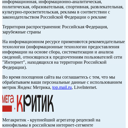
информационная, информационно-аналитическая,
политическая, образовательная, спортивная, развлекательная,
культурно-просветительская, реклама в соответствии с
законодательством Российской Федерации о рекламе
Территория распространения: Российская Федерация,
зарубежные страны
На информационном ресурсе применяются рекомендательные
технологии (информационные технологии предоставления
информации на основе сбора, систематизации и анализа
сведений, относящихся к предпочтениям пользователей сети
"Интернет", находящихся на территории Российской
Федерации).
Во время посещения сайта вы соглашаетесь с тем, что мы
обрабатываем ваши персональные данные с использованием
метрик Яндекс Метрика,
top.mail.ru
, LiveInternet.
Мегакритик - крупнейший агрегатор рецензий на
кинофильмы в российском интернет-сегменте