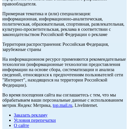
правообладателя.
Примерная тематика и (или) специализация:
информационная, информационно-аналитическая,
политическая, образовательная, спортивная, развлекательная,
культурно-просветительская, реклама в соответствии с
законодательством Российской Федерации о рекламе
Территория распространения: Российская Федерация,
зарубежные страны
На информационном ресурсе применяются рекомендательные
технологии (информационные технологии предоставления
информации на основе сбора, систематизации и анализа
сведений, относящихся к предпочтениям пользователей сети
"Интернет", находящихся на территории Российской
Федерации).
Во время посещения сайта вы соглашаетесь с тем, что мы
обрабатываем ваши персональные данные с использованием
метрик Яндекс Метрика,
top.mail.ru
, LiveInternet.
Заказать рекламу
Условия перепечатки
О сайте