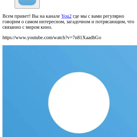
Всем привет! Вы на канале
You2
где мы с вами регулярно
говорим о самом интересном, загадочном и потрясающим, что
связанно с миром кино.
https://www.youtube.com/watch?v=7n81XaadhGo