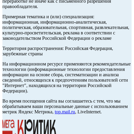
переработке не иначе как с письменного разрешения
правообладателя.
Примерная тематика и (или) специализация:
информационная, информационно-аналитическая,
политическая, образовательная, спортивная, развлекательная,
культурно-просветительская, реклама в соответствии с
законодательством Российской Федерации о рекламе
Территория распространения: Российская Федерация,
зарубежные страны
На информационном ресурсе применяются рекомендательные
технологии (информационные технологии предоставления
информации на основе сбора, систематизации и анализа
сведений, относящихся к предпочтениям пользователей сети
"Интернет", находящихся на территории Российской
Федерации).
Во время посещения сайта вы соглашаетесь с тем, что мы
обрабатываем ваши персональные данные с использованием
метрик Яндекс Метрика,
top.mail.ru
, LiveInternet.