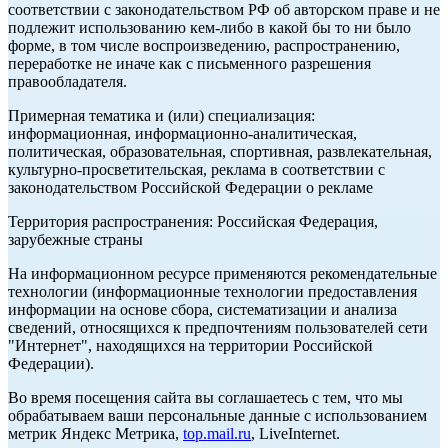
соответствии с законодательством РФ об авторском праве и не
подлежит использованию кем-либо в какой бы то ни было
форме, в том числе воспроизведению, распространению,
переработке не иначе как с письменного разрешения
правообладателя.
Примерная тематика и (или) специализация:
информационная, информационно-аналитическая,
политическая, образовательная, спортивная, развлекательная,
культурно-просветительская, реклама в соответствии с
законодательством Российской Федерации о рекламе
Территория распространения: Российская Федерация,
зарубежные страны
На информационном ресурсе применяются рекомендательные
технологии (информационные технологии предоставления
информации на основе сбора, систематизации и анализа
сведений, относящихся к предпочтениям пользователей сети
"Интернет", находящихся на территории Российской
Федерации).
Во время посещения сайта вы соглашаетесь с тем, что мы
обрабатываем ваши персональные данные с использованием
метрик Яндекс Метрика,
top.mail.ru
, LiveInternet.