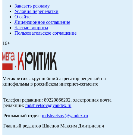
Заказать рекламу
Условия перепечатки
О сайте
Лицензионное соглашение
Частые вопросы
Пользовательское соглашение
16+
Мегакритик - крупнейший агрегатор рецензий на
кинофильмы в российском интернет-сегменте
Телефон редакции: 89220866202, электронная почта
редакции:
mdshvetsov@yandex.ru
Рекламный отдел:
mdshvetsov@yandex.ru
Главный редактор Швецов Максим Дмитриевич