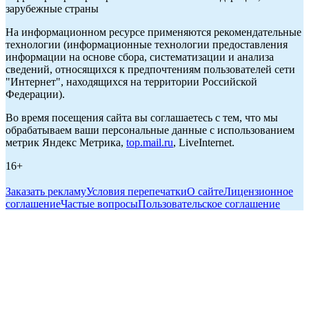
зарубежные страны
На информационном ресурсе применяются рекомендательные
технологии (информационные технологии предоставления
информации на основе сбора, систематизации и анализа
сведений, относящихся к предпочтениям пользователей сети
"Интернет", находящихся на территории Российской
Федерации).
Во время посещения сайта вы соглашаетесь с тем, что мы
обрабатываем ваши персональные данные с использованием
метрик Яндекс Метрика,
top.mail.ru
, LiveInternet.
16+
Заказать рекламу
Условия перепечатки
О сайте
Лицензионное
соглашение
Частые вопросы
Пользовательское соглашение