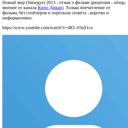
Новый мир (Sinsegye) 2013 - отзыв о фильме (рецензия - обзор,
мнение от канала
Кино Диван
). Только впечатление от
фильма, без спойлеров и пересказа сюжета - коротко и
информативно.
https://www.youtube.com/watch?v=dlO-1OaS1co