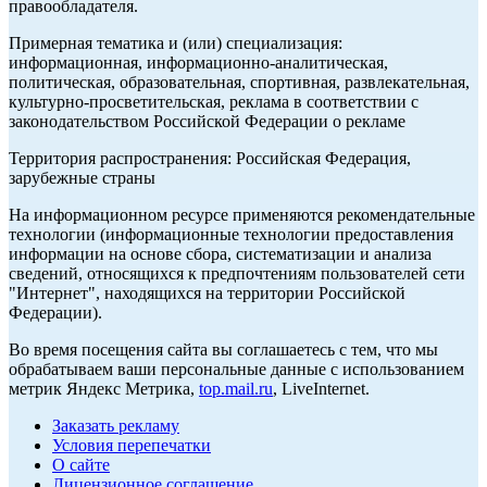
правообладателя.
Примерная тематика и (или) специализация:
информационная, информационно-аналитическая,
политическая, образовательная, спортивная, развлекательная,
культурно-просветительская, реклама в соответствии с
законодательством Российской Федерации о рекламе
Территория распространения: Российская Федерация,
зарубежные страны
На информационном ресурсе применяются рекомендательные
технологии (информационные технологии предоставления
информации на основе сбора, систематизации и анализа
сведений, относящихся к предпочтениям пользователей сети
"Интернет", находящихся на территории Российской
Федерации).
Во время посещения сайта вы соглашаетесь с тем, что мы
обрабатываем ваши персональные данные с использованием
метрик Яндекс Метрика,
top.mail.ru
, LiveInternet.
Заказать рекламу
Условия перепечатки
О сайте
Лицензионное соглашение