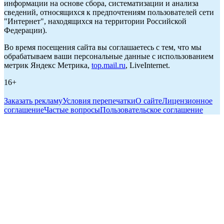
информации на основе сбора, систематизации и анализа
сведений, относящихся к предпочтениям пользователей сети
"Интернет", находящихся на территории Российской
Федерации).
Во время посещения сайта вы соглашаетесь с тем, что мы
обрабатываем ваши персональные данные с использованием
метрик Яндекс Метрика,
top.mail.ru
, LiveInternet.
16+
Заказать рекламу
Условия перепечатки
О сайте
Лицензионное
соглашение
Частые вопросы
Пользовательское соглашение