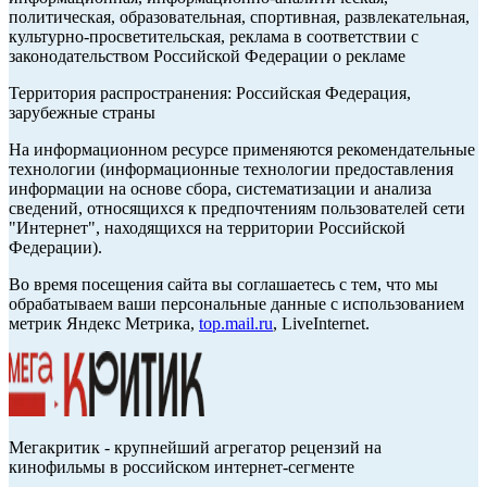
политическая, образовательная, спортивная, развлекательная,
культурно-просветительская, реклама в соответствии с
законодательством Российской Федерации о рекламе
Территория распространения: Российская Федерация,
зарубежные страны
На информационном ресурсе применяются рекомендательные
технологии (информационные технологии предоставления
информации на основе сбора, систематизации и анализа
сведений, относящихся к предпочтениям пользователей сети
"Интернет", находящихся на территории Российской
Федерации).
Во время посещения сайта вы соглашаетесь с тем, что мы
обрабатываем ваши персональные данные с использованием
метрик Яндекс Метрика,
top.mail.ru
, LiveInternet.
Мегакритик - крупнейший агрегатор рецензий на
кинофильмы в российском интернет-сегменте