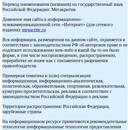
Перевод наименования (названия) на государственный язык
Российской Федерации: Мегакритик
Доменное имя сайта в информационно-
телекоммуникационной сети «Интернет» (для сетевого
издания):
megacritic.ru
Вся информация, размещенная на данном сайте, охраняется в
соответствии с законодательством РФ об авторском праве и не
подлежит использованию кем-либо в какой бы то ни было
форме, в том числе воспроизведению, распространению,
переработке не иначе как с письменного разрешения
правообладателя.
Примерная тематика и (или) специализация:
информационная, информационно-аналитическая,
политическая, образовательная, спортивная, развлекательная,
культурно-просветительская, реклама в соответствии с
законодательством Российской Федерации о рекламе
Территория распространения: Российская Федерация,
зарубежные страны
На информационном ресурсе применяются рекомендательные
технологии (информационные технологии предоставления