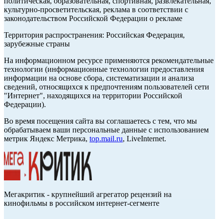
политическая, образовательная, спортивная, развлекательная,
культурно-просветительская, реклама в соответствии с
законодательством Российской Федерации о рекламе
Территория распространения: Российская Федерация,
зарубежные страны
На информационном ресурсе применяются рекомендательные
технологии (информационные технологии предоставления
информации на основе сбора, систематизации и анализа
сведений, относящихся к предпочтениям пользователей сети
"Интернет", находящихся на территории Российской
Федерации).
Во время посещения сайта вы соглашаетесь с тем, что мы
обрабатываем ваши персональные данные с использованием
метрик Яндекс Метрика,
top.mail.ru
, LiveInternet.
Мегакритик - крупнейший агрегатор рецензий на
кинофильмы в российском интернет-сегменте