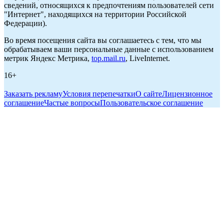
сведений, относящихся к предпочтениям пользователей сети
"Интернет", находящихся на территории Российской
Федерации).
Во время посещения сайта вы соглашаетесь с тем, что мы
обрабатываем ваши персональные данные с использованием
метрик Яндекс Метрика,
top.mail.ru
, LiveInternet.
16+
Заказать рекламу
Условия перепечатки
О сайте
Лицензионное
соглашение
Частые вопросы
Пользовательское соглашение