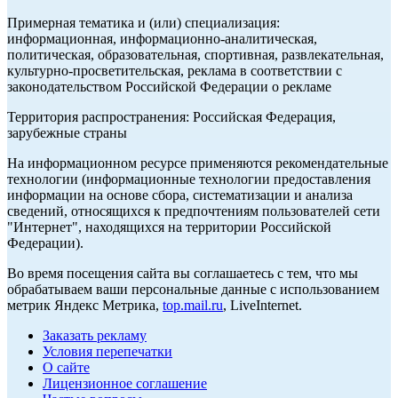
Примерная тематика и (или) специализация:
информационная, информационно-аналитическая,
политическая, образовательная, спортивная, развлекательная,
культурно-просветительская, реклама в соответствии с
законодательством Российской Федерации о рекламе
Территория распространения: Российская Федерация,
зарубежные страны
На информационном ресурсе применяются рекомендательные
технологии (информационные технологии предоставления
информации на основе сбора, систематизации и анализа
сведений, относящихся к предпочтениям пользователей сети
"Интернет", находящихся на территории Российской
Федерации).
Во время посещения сайта вы соглашаетесь с тем, что мы
обрабатываем ваши персональные данные с использованием
метрик Яндекс Метрика,
top.mail.ru
, LiveInternet.
Заказать рекламу
Условия перепечатки
О сайте
Лицензионное соглашение