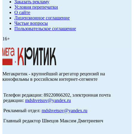
Заказать рекламу
Условия перепечатки
О сайте
Лицензионное соглашение
Частые вопросы
Пользовательское соглашение
16+
Мегакритик - крупнейший агрегатор рецензий на
кинофильмы в российском интернет-сегменте
Телефон редакции: 89220866202, электронная почта
редакции:
mdshvetsov@yandex.ru
Рекламный отдел:
mdshvetsov@yandex.ru
Главный редактор Швецов Максим Дмитриевич