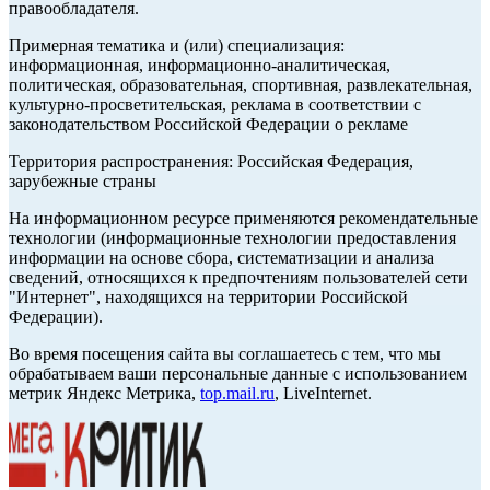
правообладателя.
Примерная тематика и (или) специализация:
информационная, информационно-аналитическая,
политическая, образовательная, спортивная, развлекательная,
культурно-просветительская, реклама в соответствии с
законодательством Российской Федерации о рекламе
Территория распространения: Российская Федерация,
зарубежные страны
На информационном ресурсе применяются рекомендательные
технологии (информационные технологии предоставления
информации на основе сбора, систематизации и анализа
сведений, относящихся к предпочтениям пользователей сети
"Интернет", находящихся на территории Российской
Федерации).
Во время посещения сайта вы соглашаетесь с тем, что мы
обрабатываем ваши персональные данные с использованием
метрик Яндекс Метрика,
top.mail.ru
, LiveInternet.