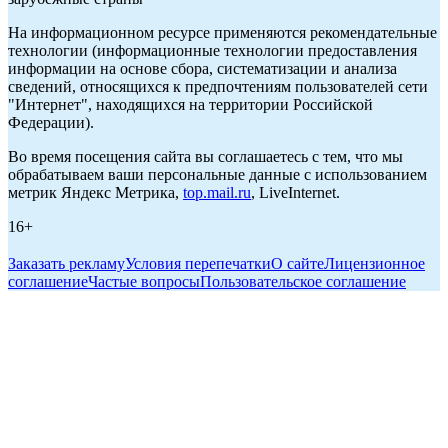
На информационном ресурсе применяются рекомендательные
технологии (информационные технологии предоставления
информации на основе сбора, систематизации и анализа
сведений, относящихся к предпочтениям пользователей сети
"Интернет", находящихся на территории Российской
Федерации).
Во время посещения сайта вы соглашаетесь с тем, что мы
обрабатываем ваши персональные данные с использованием
метрик Яндекс Метрика,
top.mail.ru
, LiveInternet.
16+
Заказать рекламу
Условия перепечатки
О сайте
Лицензионное
соглашение
Частые вопросы
Пользовательское соглашение