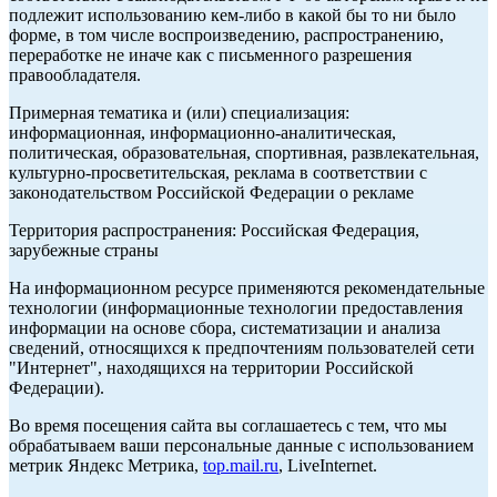
подлежит использованию кем-либо в какой бы то ни было
форме, в том числе воспроизведению, распространению,
переработке не иначе как с письменного разрешения
правообладателя.
Примерная тематика и (или) специализация:
информационная, информационно-аналитическая,
политическая, образовательная, спортивная, развлекательная,
культурно-просветительская, реклама в соответствии с
законодательством Российской Федерации о рекламе
Территория распространения: Российская Федерация,
зарубежные страны
На информационном ресурсе применяются рекомендательные
технологии (информационные технологии предоставления
информации на основе сбора, систематизации и анализа
сведений, относящихся к предпочтениям пользователей сети
"Интернет", находящихся на территории Российской
Федерации).
Во время посещения сайта вы соглашаетесь с тем, что мы
обрабатываем ваши персональные данные с использованием
метрик Яндекс Метрика,
top.mail.ru
, LiveInternet.