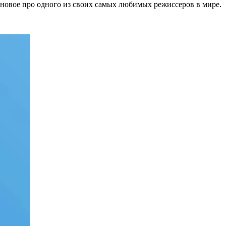
 новое про одного из своих самых любимых режиссеров в мире.