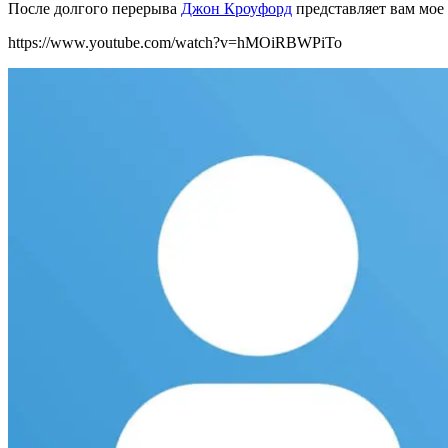
После долгого перерыва
Джон Кроуфорд
представляет вам мое
https://www.youtube.com/watch?v=hMOiRBWPiTo