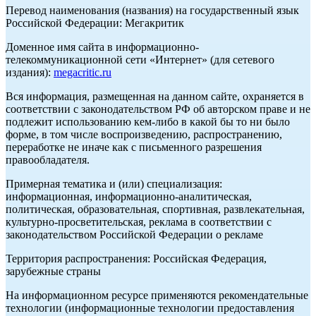
Перевод наименования (названия) на государственный язык
Российской Федерации: Мегакритик
Доменное имя сайта в информационно-
телекоммуникационной сети «Интернет» (для сетевого
издания):
megacritic.ru
Вся информация, размещенная на данном сайте, охраняется в
соответствии с законодательством РФ об авторском праве и не
подлежит использованию кем-либо в какой бы то ни было
форме, в том числе воспроизведению, распространению,
переработке не иначе как с письменного разрешения
правообладателя.
Примерная тематика и (или) специализация:
информационная, информационно-аналитическая,
политическая, образовательная, спортивная, развлекательная,
культурно-просветительская, реклама в соответствии с
законодательством Российской Федерации о рекламе
Территория распространения: Российская Федерация,
зарубежные страны
На информационном ресурсе применяются рекомендательные
технологии (информационные технологии предоставления