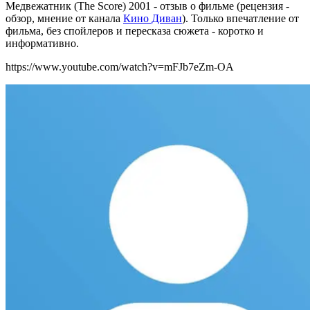
Медвежатник (The Score) 2001 - отзыв о фильме (рецензия -
обзор, мнение от канала
Кино Диван
). Только впечатление от
фильма, без спойлеров и пересказа сюжета - коротко и
информативно.
https://www.youtube.com/watch?v=mFJb7eZm-OA