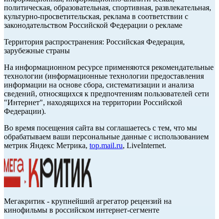
политическая, образовательная, спортивная, развлекательная,
культурно-просветительская, реклама в соответствии с
законодательством Российской Федерации о рекламе
Территория распространения: Российская Федерация,
зарубежные страны
На информационном ресурсе применяются рекомендательные
технологии (информационные технологии предоставления
информации на основе сбора, систематизации и анализа
сведений, относящихся к предпочтениям пользователей сети
"Интернет", находящихся на территории Российской
Федерации).
Во время посещения сайта вы соглашаетесь с тем, что мы
обрабатываем ваши персональные данные с использованием
метрик Яндекс Метрика,
top.mail.ru
, LiveInternet.
Мегакритик - крупнейший агрегатор рецензий на
кинофильмы в российском интернет-сегменте