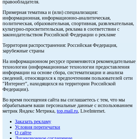
правообладателя.
Примерная тематика и (или) специализация:
информационная, информационно-аналитическая,
политическая, образовательная, спортивная, развлекательная,
культурно-просветительская, реклама в соответствии с
законодательством Российской Федерации о рекламе
Территория распространения: Российская Федерация,
зарубежные страны
На информационном ресурсе применяются рекомендательные
технологии (информационные технологии предоставления
информации на основе сбора, систематизации и анализа
сведений, относящихся к предпочтениям пользователей сети
"Интернет", находящихся на территории Российской
Федерации).
Во время посещения сайта вы соглашаетесь с тем, что мы
обрабатываем ваши персональные данные с использованием
метрик Яндекс Метрика,
top.mail.ru
, LiveInternet.
Заказать рекламу
Условия перепечатки
О сайте
Лицензионное соглашение