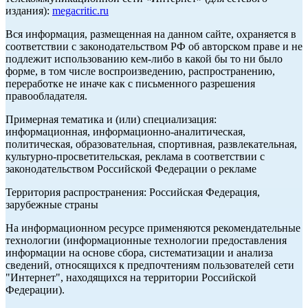
издания):
megacritic.ru
Вся информация, размещенная на данном сайте, охраняется в
соответствии с законодательством РФ об авторском праве и не
подлежит использованию кем-либо в какой бы то ни было
форме, в том числе воспроизведению, распространению,
переработке не иначе как с письменного разрешения
правообладателя.
Примерная тематика и (или) специализация:
информационная, информационно-аналитическая,
политическая, образовательная, спортивная, развлекательная,
культурно-просветительская, реклама в соответствии с
законодательством Российской Федерации о рекламе
Территория распространения: Российская Федерация,
зарубежные страны
На информационном ресурсе применяются рекомендательные
технологии (информационные технологии предоставления
информации на основе сбора, систематизации и анализа
сведений, относящихся к предпочтениям пользователей сети
"Интернет", находящихся на территории Российской
Федерации).