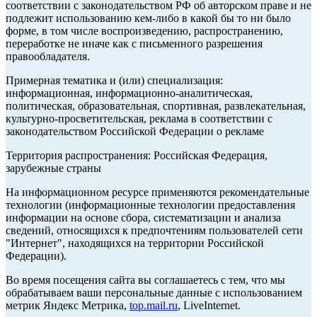
соответствии с законодательством РФ об авторском праве и не
подлежит использованию кем-либо в какой бы то ни было
форме, в том числе воспроизведению, распространению,
переработке не иначе как с письменного разрешения
правообладателя.
Примерная тематика и (или) специализация:
информационная, информационно-аналитическая,
политическая, образовательная, спортивная, развлекательная,
культурно-просветительская, реклама в соответствии с
законодательством Российской Федерации о рекламе
Территория распространения: Российская Федерация,
зарубежные страны
На информационном ресурсе применяются рекомендательные
технологии (информационные технологии предоставления
информации на основе сбора, систематизации и анализа
сведений, относящихся к предпочтениям пользователей сети
"Интернет", находящихся на территории Российской
Федерации).
Во время посещения сайта вы соглашаетесь с тем, что мы
обрабатываем ваши персональные данные с использованием
метрик Яндекс Метрика,
top.mail.ru
, LiveInternet.