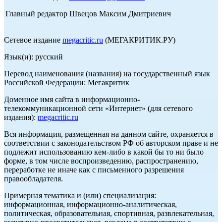
Главный редактор Швецов Максим Дмитриевич
Сетевое издание
megacritic.ru
(МЕГАКРИТИК.РУ)
Язык(и): русский
Перевод наименования (названия) на государственный язык
Российской Федерации: Мегакритик
Доменное имя сайта в информационно-
телекоммуникационной сети «Интернет» (для сетевого
издания):
megacritic.ru
Вся информация, размещенная на данном сайте, охраняется в
соответствии с законодательством РФ об авторском праве и не
подлежит использованию кем-либо в какой бы то ни было
форме, в том числе воспроизведению, распространению,
переработке не иначе как с письменного разрешения
правообладателя.
Примерная тематика и (или) специализация:
информационная, информационно-аналитическая,
политическая, образовательная, спортивная, развлекательная,