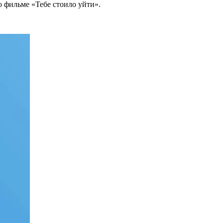
 фильме «Тебе стоило уйти».