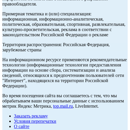
правообладателя.
Примерная тематика и (или) специализация:
информационная, информационно-аналитическая,
политическая, образовательная, спортивная, развлекательная,
культурно-просветительская, реклама в соответствии с
законодательством Российской Федерации о рекламе
Территория распространения: Российская Федерация,
зарубежные страны
На информационном ресурсе применяются рекомендательные
технологии (информационные технологии предоставления
информации на основе сбора, систематизации и анализа
сведений, относящихся к предпочтениям пользователей сети
"Интернет", находящихся на территории Российской
Федерации).
Во время посещения сайта вы соглашаетесь с тем, что мы
обрабатываем ваши персональные данные с использованием
метрик Яндекс Метрика,
top.mail.ru
, LiveInternet.
Заказать рекламу
Условия перепечатки
О сайте