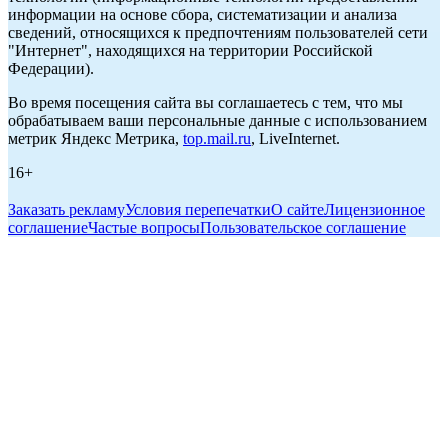
информации на основе сбора, систематизации и анализа
сведений, относящихся к предпочтениям пользователей сети
"Интернет", находящихся на территории Российской
Федерации).
Во время посещения сайта вы соглашаетесь с тем, что мы
обрабатываем ваши персональные данные с использованием
метрик Яндекс Метрика,
top.mail.ru
, LiveInternet.
16+
Заказать рекламу
Условия перепечатки
О сайте
Лицензионное
соглашение
Частые вопросы
Пользовательское соглашение