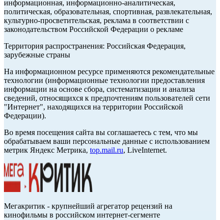
информационная, информационно-аналитическая,
политическая, образовательная, спортивная, развлекательная,
культурно-просветительская, реклама в соответствии с
законодательством Российской Федерации о рекламе
Территория распространения: Российская Федерация,
зарубежные страны
На информационном ресурсе применяются рекомендательные
технологии (информационные технологии предоставления
информации на основе сбора, систематизации и анализа
сведений, относящихся к предпочтениям пользователей сети
"Интернет", находящихся на территории Российской
Федерации).
Во время посещения сайта вы соглашаетесь с тем, что мы
обрабатываем ваши персональные данные с использованием
метрик Яндекс Метрика,
top.mail.ru
, LiveInternet.
Мегакритик - крупнейший агрегатор рецензий на
кинофильмы в российском интернет-сегменте