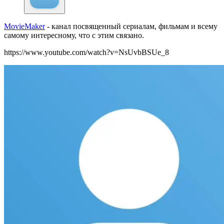
MovieMaker
- канал посвященный сериалам, фильмам и всему
самому интересному, что с этим связано.
https://www.youtube.com/watch?v=NsUvbBSUe_8