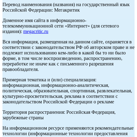
Перевод наименования (названия) на государственный язык
Российской Федерации: Мегакритик
Доменное имя сайта в информационно-
телекоммуникационной сети «Интернет» (для сетевого
издания):
megacritic.ru
Вся информация, размещенная на данном сайте, охраняется в
соответствии с законодательством РФ об авторском праве и не
подлежит использованию кем-либо в какой бы то ни было
форме, в том числе воспроизведению, распространению,
переработке не иначе как с письменного разрешения
правообладателя.
Примерная тематика и (или) специализация:
информационная, информационно-аналитическая,
политическая, образовательная, спортивная, развлекательная,
культурно-просветительская, реклама в соответствии с
законодательством Российской Федерации о рекламе
Территория распространения: Российская Федерация,
зарубежные страны
На информационном ресурсе применяются рекомендательные
технологии (информационные технологии предоставления