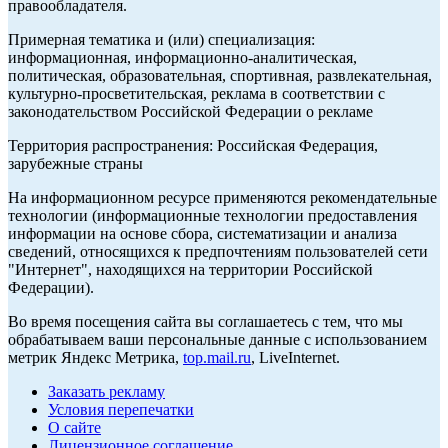
правообладателя.
Примерная тематика и (или) специализация:
информационная, информационно-аналитическая,
политическая, образовательная, спортивная, развлекательная,
культурно-просветительская, реклама в соответствии с
законодательством Российской Федерации о рекламе
Территория распространения: Российская Федерация,
зарубежные страны
На информационном ресурсе применяются рекомендательные
технологии (информационные технологии предоставления
информации на основе сбора, систематизации и анализа
сведений, относящихся к предпочтениям пользователей сети
"Интернет", находящихся на территории Российской
Федерации).
Во время посещения сайта вы соглашаетесь с тем, что мы
обрабатываем ваши персональные данные с использованием
метрик Яндекс Метрика,
top.mail.ru
, LiveInternet.
Заказать рекламу
Условия перепечатки
О сайте
Лицензионное соглашение