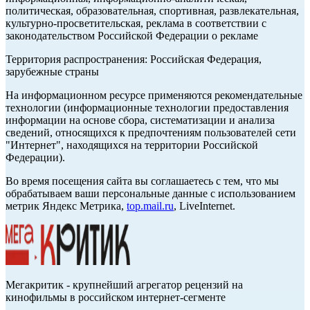
политическая, образовательная, спортивная, развлекательная,
культурно-просветительская, реклама в соответствии с
законодательством Российской Федерации о рекламе
Территория распространения: Российская Федерация,
зарубежные страны
На информационном ресурсе применяются рекомендательные
технологии (информационные технологии предоставления
информации на основе сбора, систематизации и анализа
сведений, относящихся к предпочтениям пользователей сети
"Интернет", находящихся на территории Российской
Федерации).
Во время посещения сайта вы соглашаетесь с тем, что мы
обрабатываем ваши персональные данные с использованием
метрик Яндекс Метрика,
top.mail.ru
, LiveInternet.
Мегакритик - крупнейший агрегатор рецензий на
кинофильмы в российском интернет-сегменте