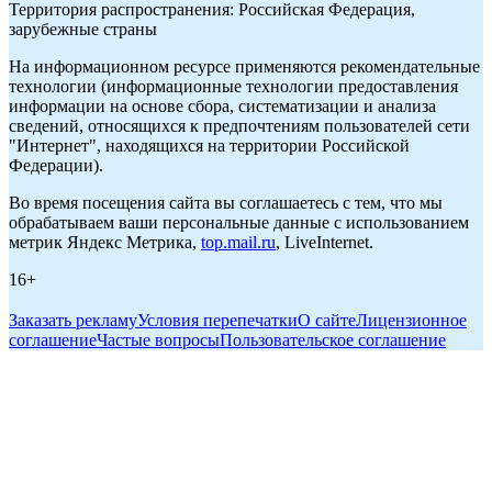
Территория распространения: Российская Федерация,
зарубежные страны
На информационном ресурсе применяются рекомендательные
технологии (информационные технологии предоставления
информации на основе сбора, систематизации и анализа
сведений, относящихся к предпочтениям пользователей сети
"Интернет", находящихся на территории Российской
Федерации).
Во время посещения сайта вы соглашаетесь с тем, что мы
обрабатываем ваши персональные данные с использованием
метрик Яндекс Метрика,
top.mail.ru
, LiveInternet.
16+
Заказать рекламу
Условия перепечатки
О сайте
Лицензионное
соглашение
Частые вопросы
Пользовательское соглашение