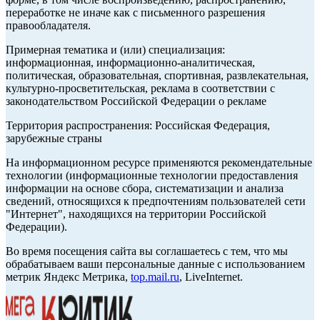
переработке не иначе как с письменного разрешения
правообладателя.
Примерная тематика и (или) специализация:
информационная, информационно-аналитическая,
политическая, образовательная, спортивная, развлекательная,
культурно-просветительская, реклама в соответствии с
законодательством Российской Федерации о рекламе
Территория распространения: Российская Федерация,
зарубежные страны
На информационном ресурсе применяются рекомендательные
технологии (информационные технологии предоставления
информации на основе сбора, систематизации и анализа
сведений, относящихся к предпочтениям пользователей сети
"Интернет", находящихся на территории Российской
Федерации).
Во время посещения сайта вы соглашаетесь с тем, что мы
обрабатываем ваши персональные данные с использованием
метрик Яндекс Метрика,
top.mail.ru
, LiveInternet.