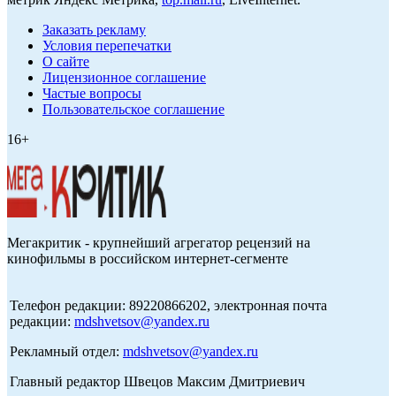
Заказать рекламу
Условия перепечатки
О сайте
Лицензионное соглашение
Частые вопросы
Пользовательское соглашение
16+
Мегакритик - крупнейший агрегатор рецензий на
кинофильмы в российском интернет-сегменте
Телефон редакции: 89220866202, электронная почта
редакции:
mdshvetsov@yandex.ru
Рекламный отдел:
mdshvetsov@yandex.ru
Главный редактор Швецов Максим Дмитриевич