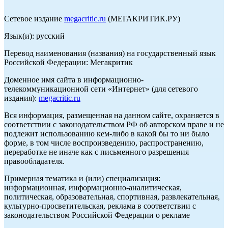
Сетевое издание
megacritic.ru
(МЕГАКРИТИК.РУ)
Язык(и): русский
Перевод наименования (названия) на государственный язык
Российской Федерации: Мегакритик
Доменное имя сайта в информационно-
телекоммуникационной сети «Интернет» (для сетевого
издания):
megacritic.ru
Вся информация, размещенная на данном сайте, охраняется в
соответствии с законодательством РФ об авторском праве и не
подлежит использованию кем-либо в какой бы то ни было
форме, в том числе воспроизведению, распространению,
переработке не иначе как с письменного разрешения
правообладателя.
Примерная тематика и (или) специализация:
информационная, информационно-аналитическая,
политическая, образовательная, спортивная, развлекательная,
культурно-просветительская, реклама в соответствии с
законодательством Российской Федерации о рекламе