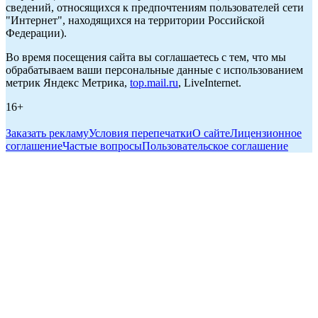
сведений, относящихся к предпочтениям пользователей сети
"Интернет", находящихся на территории Российской
Федерации).
Во время посещения сайта вы соглашаетесь с тем, что мы
обрабатываем ваши персональные данные с использованием
метрик Яндекс Метрика,
top.mail.ru
, LiveInternet.
16+
Заказать рекламу
Условия перепечатки
О сайте
Лицензионное
соглашение
Частые вопросы
Пользовательское соглашение