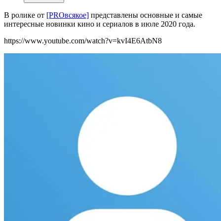
В ролике от
[PROвсякое]
представлены основные и самые
интересные новинки кино и сериалов в июле 2020 года.
https://www.youtube.com/watch?v=kvI4E6AtbN8