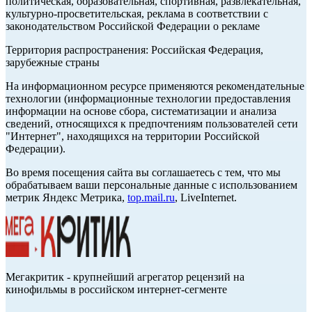
политическая, образовательная, спортивная, развлекательная,
культурно-просветительская, реклама в соответствии с
законодательством Российской Федерации о рекламе
Территория распространения: Российская Федерация,
зарубежные страны
На информационном ресурсе применяются рекомендательные
технологии (информационные технологии предоставления
информации на основе сбора, систематизации и анализа
сведений, относящихся к предпочтениям пользователей сети
"Интернет", находящихся на территории Российской
Федерации).
Во время посещения сайта вы соглашаетесь с тем, что мы
обрабатываем ваши персональные данные с использованием
метрик Яндекс Метрика,
top.mail.ru
, LiveInternet.
Мегакритик - крупнейший агрегатор рецензий на
кинофильмы в российском интернет-сегменте