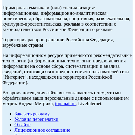
Примерная тематика и (или) специализация:
информационная, информационно-аналитическая,
политическая, образовательная, спортивная, развлекательная,
культурно-просветительская, реклама в соответствии с
законодательством Российской Федерации о рекламе
Территория распространения: Российская Федерация,
зарубежные страны
На информационном ресурсе применяются рекомендательные
технологии (информационные технологии предоставления
информации на основе сбора, систематизации и анализа
сведений, относящихся к предпочтениям пользователей сети
"Интернет", находящихся на территории Российской
Федерации).
Во время посещения сайта вы соглашаетесь с тем, что мы
обрабатываем ваши персональные данные с использованием
метрик Яндекс Метрика,
top.mail.ru
, LiveInternet.
Заказать рекламу
Условия перепечатки
О сайте
Лицензионное соглашение