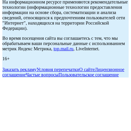
На информационном ресурсе применяются рекомендательные
технологии (информационные технологии предоставления
информации на основе сбора, систематизации и анализа
сведений, относящихся к предпочтениям пользователей сети
"Интернет", находящихся на территории Российской
Федерации).
Во время посещения сайта вы соглашаетесь с тем, что мы
обрабатываем ваши персональные данные с использованием
метрик Яндекс Метрика,
top.mail.ru
, LiveInternet.
16+
Заказать рекламу
Условия перепечатки
О сайте
Лицензионное
соглашение
Частые вопросы
Пользовательское соглашение