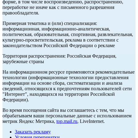
форме, в том числе воспроизведению, распространению,
переработке не иначе как с письменного разрешения
правообладателя.
Примерная тематика и (или) специализация:
информационная, информационно-аналитическая,
политическая, образовательная, спортивная, развлекательная,
культурно-просветительская, реклама в соответствии с
законодательством Российской Федерации о рекламе
Территория распространения: Российская Федерация,
зарубежные страны
На информационном ресурсе применяются рекомендательные
технологии (информационные технологии предоставления
информации на основе сбора, систематизации и анализа
сведений, относящихся к предпочтениям пользователей сети
"Интернет", находящихся на территории Российской
Федерации).
Во время посещения сайта вы соглашаетесь с тем, что мы
обрабатываем ваши персональные данные с использованием
метрик Яндекс Метрика,
top.mail.ru
, LiveInternet.
Заказать рекламу
Условия перепечатки