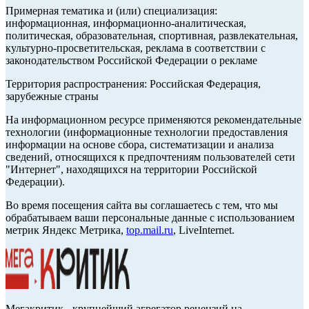
Примерная тематика и (или) специализация:
информационная, информационно-аналитическая,
политическая, образовательная, спортивная, развлекательная,
культурно-просветительская, реклама в соответствии с
законодательством Российской Федерации о рекламе
Территория распространения: Российская Федерация,
зарубежные страны
На информационном ресурсе применяются рекомендательные
технологии (информационные технологии предоставления
информации на основе сбора, систематизации и анализа
сведений, относящихся к предпочтениям пользователей сети
"Интернет", находящихся на территории Российской
Федерации).
Во время посещения сайта вы соглашаетесь с тем, что мы
обрабатываем ваши персональные данные с использованием
метрик Яндекс Метрика,
top.mail.ru
, LiveInternet.
Мегакритик - крупнейший агрегатор рецензий на