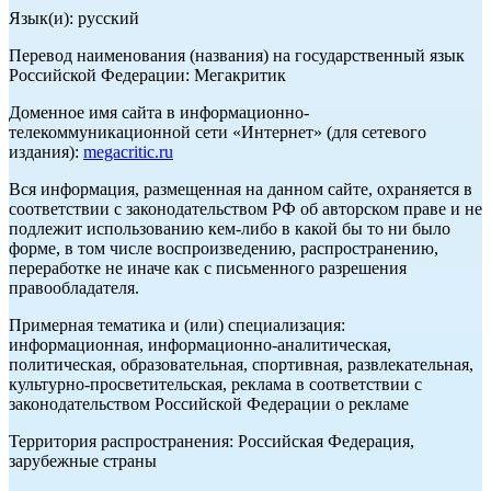
Язык(и): русский
Перевод наименования (названия) на государственный язык
Российской Федерации: Мегакритик
Доменное имя сайта в информационно-
телекоммуникационной сети «Интернет» (для сетевого
издания):
megacritic.ru
Вся информация, размещенная на данном сайте, охраняется в
соответствии с законодательством РФ об авторском праве и не
подлежит использованию кем-либо в какой бы то ни было
форме, в том числе воспроизведению, распространению,
переработке не иначе как с письменного разрешения
правообладателя.
Примерная тематика и (или) специализация:
информационная, информационно-аналитическая,
политическая, образовательная, спортивная, развлекательная,
культурно-просветительская, реклама в соответствии с
законодательством Российской Федерации о рекламе
Территория распространения: Российская Федерация,
зарубежные страны