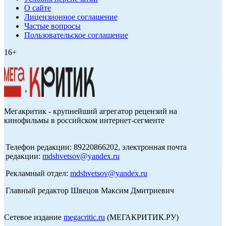
О сайте
Лицензионное соглашение
Частые вопросы
Пользовательское соглашение
16+
Мегакритик - крупнейший агрегатор рецензий на
кинофильмы в российском интернет-сегменте
Телефон редакции: 89220866202, электронная почта
редакции:
mdshvetsov@yandex.ru
Рекламный отдел:
mdshvetsov@yandex.ru
Главный редактор Швецов Максим Дмитриевич
Сетевое издание
megacritic.ru
(МЕГАКРИТИК.РУ)