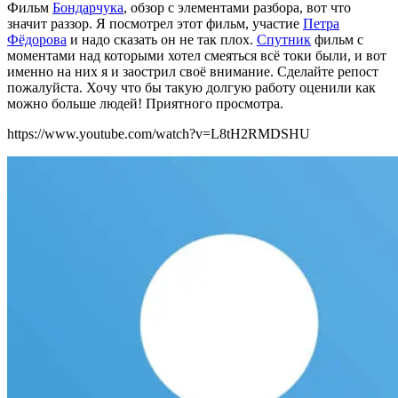
Фильм
Бондарчука
, обзор с элементами разбора, вот что
значит раззор. Я посмотрел этот фильм, участие
Петра
Фёдорова
и надо сказать он не так плох.
Спутник
фильм с
моментами над которыми хотел смеяться всё токи были, и вот
именно на них я и заострил своё внимание. Сделайте репост
пожалуйста. Хочу что бы такую долгую работу оценили как
можно больше людей! Приятного просмотра.
https://www.youtube.com/watch?v=L8tH2RMDSHU