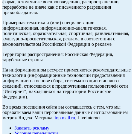
форме, в том числе воспроизведению, распространению,
переработке не иначе как с письменного разрешения
правообладателя.
Примерная тематика и (или) специализация:
информационная, информационно-аналитическая,
политическая, образовательная, спортивная, развлекательная,
культурно-просветительская, реклама в соответствии с
законодательством Российской Федерации о рекламе
Территория распространения: Российская Федерация,
зарубежные страны
На информационном ресурсе применяются рекомендательные
технологии (информационные технологии предоставления
информации на основе сбора, систематизации и анализа
сведений, относящихся к предпочтениям пользователей сети
"Интернет", находящихся на территории Российской
Федерации).
Во время посещения сайта вы соглашаетесь с тем, что мы
обрабатываем ваши персональные данные с использованием
метрик Яндекс Метрика,
top.mail.ru
, LiveInternet.
Заказать рекламу
Условия перепечатки