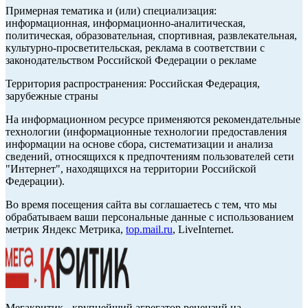
Примерная тематика и (или) специализация:
информационная, информационно-аналитическая,
политическая, образовательная, спортивная, развлекательная,
культурно-просветительская, реклама в соответствии с
законодательством Российской Федерации о рекламе
Территория распространения: Российская Федерация,
зарубежные страны
На информационном ресурсе применяются рекомендательные
технологии (информационные технологии предоставления
информации на основе сбора, систематизации и анализа
сведений, относящихся к предпочтениям пользователей сети
"Интернет", находящихся на территории Российской
Федерации).
Во время посещения сайта вы соглашаетесь с тем, что мы
обрабатываем ваши персональные данные с использованием
метрик Яндекс Метрика,
top.mail.ru
, LiveInternet.
Мегакритик - крупнейший агрегатор рецензий на