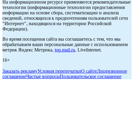
На информационном ресурсе применяются рекомендательные
технологии (информационные технологии предоставления
информации на основе сбора, систематизации и анализа
сведений, относящихся к предпочтениям пользователей сети
"Интернет", находящихся на территории Российской
Федерации).
Во время посещения сайта вы соглашаетесь с тем, что мы
обрабатываем ваши персональные данные с использованием
метрик Яндекс Метрика,
top.mail.ru
, LiveInternet.
16+
Заказать рекламу
Условия перепечатки
О сайте
Лицензионное
соглашение
Частые вопросы
Пользовательское соглашение