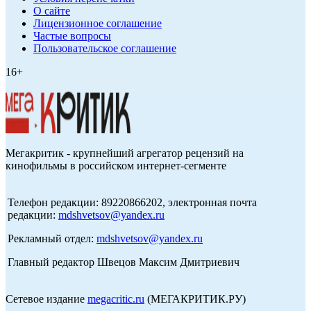
О сайте
Лицензионное соглашение
Частые вопросы
Пользовательское соглашение
16+
Мегакритик - крупнейший агрегатор рецензий на
кинофильмы в российском интернет-сегменте
Телефон редакции: 89220866202, электронная почта
редакции:
mdshvetsov@yandex.ru
Рекламный отдел:
mdshvetsov@yandex.ru
Главный редактор Швецов Максим Дмитриевич
Сетевое издание
megacritic.ru
(МЕГАКРИТИК.РУ)