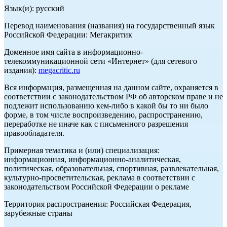
Язык(и): русский
Перевод наименования (названия) на государственный язык
Российской Федерации: Мегакритик
Доменное имя сайта в информационно-
телекоммуникационной сети «Интернет» (для сетевого
издания):
megacritic.ru
Вся информация, размещенная на данном сайте, охраняется в
соответствии с законодательством РФ об авторском праве и не
подлежит использованию кем-либо в какой бы то ни было
форме, в том числе воспроизведению, распространению,
переработке не иначе как с письменного разрешения
правообладателя.
Примерная тематика и (или) специализация:
информационная, информационно-аналитическая,
политическая, образовательная, спортивная, развлекательная,
культурно-просветительская, реклама в соответствии с
законодательством Российской Федерации о рекламе
Территория распространения: Российская Федерация,
зарубежные страны