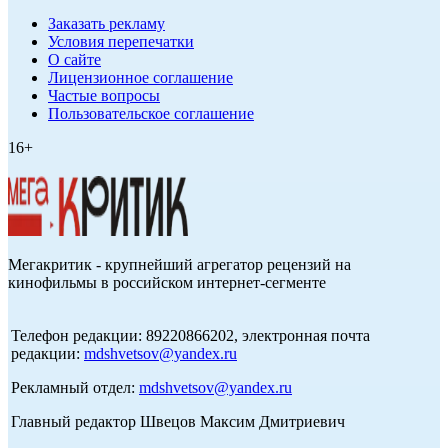
Заказать рекламу
Условия перепечатки
О сайте
Лицензионное соглашение
Частые вопросы
Пользовательское соглашение
16+
Мегакритик - крупнейший агрегатор рецензий на
кинофильмы в российском интернет-сегменте
Телефон редакции: 89220866202, электронная почта
редакции:
mdshvetsov@yandex.ru
Рекламный отдел:
mdshvetsov@yandex.ru
Главный редактор Швецов Максим Дмитриевич