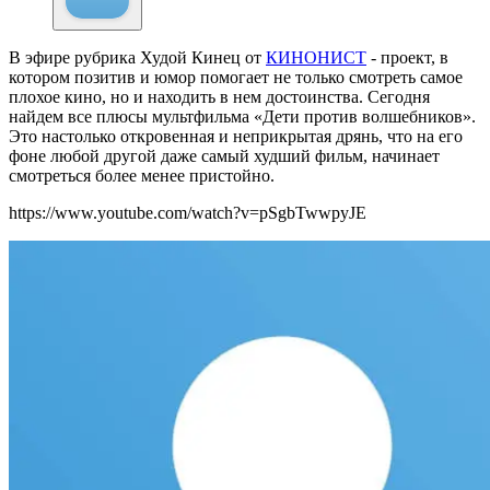
В эфире рубрика Худой Кинец от
КИНОНИСТ
- проект, в
котором позитив и юмор помогает не только смотреть самое
плохое кино, но и находить в нем достоинства. Сегодня
найдем все плюсы мультфильма «Дети против волшебников».
Это настолько откровенная и неприкрытая дрянь, что на его
фоне любой другой даже самый худший фильм, начинает
смотреться более менее пристойно.
https://www.youtube.com/watch?v=pSgbTwwpyJE