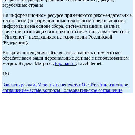
зарубежные страны
На информационном ресурсе применяются рекомендательные
технологии (информационные технологии предоставления
информации на основе сбора, систематизации и анализа
сведений, относящихся к предпочтениям пользователей сети
"Интернет", находящихся на территории Российской
Федерации).
Во время посещения сайта вы соглашаетесь с тем, что мы
обрабатываем ваши персональные данные с использованием
метрик Яндекс Метрика,
top.mail.ru
, LiveInternet.
16+
Заказать рекламу
Условия перепечатки
О сайте
Лицензионное
соглашение
Частые вопросы
Пользовательское соглашение