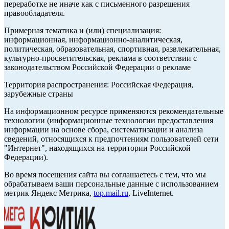
переработке не иначе как с письменного разрешения
правообладателя.
Примерная тематика и (или) специализация:
информационная, информационно-аналитическая,
политическая, образовательная, спортивная, развлекательная,
культурно-просветительская, реклама в соответствии с
законодательством Российской Федерации о рекламе
Территория распространения: Российская Федерация,
зарубежные страны
На информационном ресурсе применяются рекомендательные
технологии (информационные технологии предоставления
информации на основе сбора, систематизации и анализа
сведений, относящихся к предпочтениям пользователей сети
"Интернет", находящихся на территории Российской
Федерации).
Во время посещения сайта вы соглашаетесь с тем, что мы
обрабатываем ваши персональные данные с использованием
метрик Яндекс Метрика,
top.mail.ru
, LiveInternet.