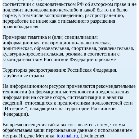
соответствии с законодательством РФ об авторском праве и не
подлежит использованию кем-либо в какой бы то ни было
форме, в том числе воспроизведению, распространению,
переработке не иначе как с письменного разрешения
правообладателя.
Примерная тематика и (или) специализация:
информационная, информационно-аналитическая,
политическая, образовательная, спортивная, развлекательная,
культурно-просветительская, реклама в соответствии с
законодательством Российской Федерации о рекламе
Территория распространения: Российская Федерация,
зарубежные страны
На информационном ресурсе применяются рекомендательные
технологии (информационные технологии предоставления
информации на основе сбора, систематизации и анализа
сведений, относящихся к предпочтениям пользователей сети
"Интернет", находящихся на территории Российской
Федерации).
Во время посещения сайта вы соглашаетесь с тем, что мы
обрабатываем ваши персональные данные с использованием
метрик Яндекс Метрика,
top.mail.ru
, LiveInternet.