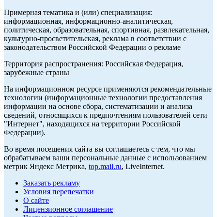
Примерная тематика и (или) специализация:
информационная, информационно-аналитическая,
политическая, образовательная, спортивная, развлекательная,
культурно-просветительская, реклама в соответствии с
законодательством Российской Федерации о рекламе
Территория распространения: Российская Федерация,
зарубежные страны
На информационном ресурсе применяются рекомендательные
технологии (информационные технологии предоставления
информации на основе сбора, систематизации и анализа
сведений, относящихся к предпочтениям пользователей сети
"Интернет", находящихся на территории Российской
Федерации).
Во время посещения сайта вы соглашаетесь с тем, что мы
обрабатываем ваши персональные данные с использованием
метрик Яндекс Метрика,
top.mail.ru
, LiveInternet.
Заказать рекламу
Условия перепечатки
О сайте
Лицензионное соглашение