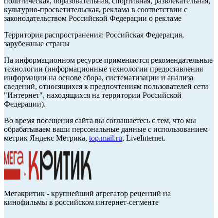
политическая, образовательная, спортивная, развлекательная,
культурно-просветительская, реклама в соответствии с
законодательством Российской Федерации о рекламе
Территория распространения: Российская Федерация,
зарубежные страны
На информационном ресурсе применяются рекомендательные
технологии (информационные технологии предоставления
информации на основе сбора, систематизации и анализа
сведений, относящихся к предпочтениям пользователей сети
"Интернет", находящихся на территории Российской
Федерации).
Во время посещения сайта вы соглашаетесь с тем, что мы
обрабатываем ваши персональные данные с использованием
метрик Яндекс Метрика,
top.mail.ru
, LiveInternet.
Мегакритик - крупнейший агрегатор рецензий на
кинофильмы в российском интернет-сегменте