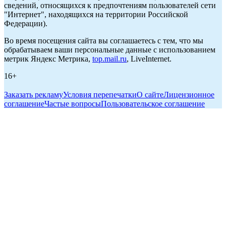
сведений, относящихся к предпочтениям пользователей сети
"Интернет", находящихся на территории Российской
Федерации).
Во время посещения сайта вы соглашаетесь с тем, что мы
обрабатываем ваши персональные данные с использованием
метрик Яндекс Метрика,
top.mail.ru
, LiveInternet.
16+
Заказать рекламу
Условия перепечатки
О сайте
Лицензионное
соглашение
Частые вопросы
Пользовательское соглашение