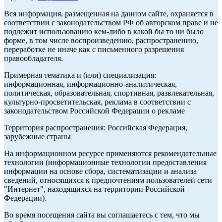
Вся информация, размещенная на данном сайте, охраняется в
соответствии с законодательством РФ об авторском праве и не
подлежит использованию кем-либо в какой бы то ни было
форме, в том числе воспроизведению, распространению,
переработке не иначе как с письменного разрешения
правообладателя.
Примерная тематика и (или) специализация:
информационная, информационно-аналитическая,
политическая, образовательная, спортивная, развлекательная,
культурно-просветительская, реклама в соответствии с
законодательством Российской Федерации о рекламе
Территория распространения: Российская Федерация,
зарубежные страны
На информационном ресурсе применяются рекомендательные
технологии (информационные технологии предоставления
информации на основе сбора, систематизации и анализа
сведений, относящихся к предпочтениям пользователей сети
"Интернет", находящихся на территории Российской
Федерации).
Во время посещения сайта вы соглашаетесь с тем, что мы