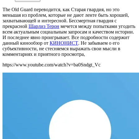
The Old Guard переводится, как Старая гвардия, но это
меньшая из проблем, которые не дают ленте быть хорошей,
захватывающей и интересной. Бессмертная гвардия с
прекрасной
Шарлиз Терон
мечется между попытками угодить
всем актуальным социальным запросам и качеством истории.
И последнее явно проигрывает. Все подробности содержит
данный кинообзор от
КИНОНИСТ
. Не забываем о его
субъективности, не стесняемся выражать свои мысли в
комментариях и приятного просмотра,
https://www.youtube.com/watch?v=ba0Sndgt_Vc