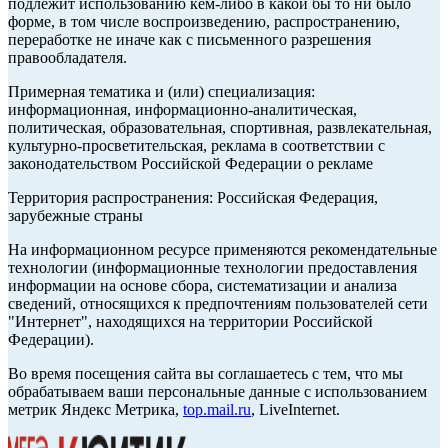
подлежит использованию кем-либо в какой бы то ни было
форме, в том числе воспроизведению, распространению,
переработке не иначе как с письменного разрешения
правообладателя.
Примерная тематика и (или) специализация:
информационная, информационно-аналитическая,
политическая, образовательная, спортивная, развлекательная,
культурно-просветительская, реклама в соответствии с
законодательством Российской Федерации о рекламе
Территория распространения: Российская Федерация,
зарубежные страны
На информационном ресурсе применяются рекомендательные
технологии (информационные технологии предоставления
информации на основе сбора, систематизации и анализа
сведений, относящихся к предпочтениям пользователей сети
"Интернет", находящихся на территории Российской
Федерации).
Во время посещения сайта вы соглашаетесь с тем, что мы
обрабатываем ваши персональные данные с использованием
метрик Яндекс Метрика,
top.mail.ru
, LiveInternet.