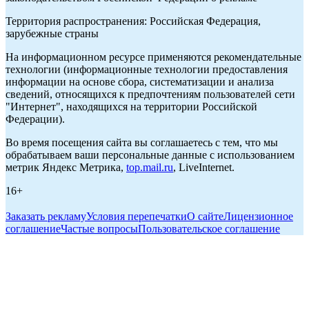
Территория распространения: Российская Федерация,
зарубежные страны
На информационном ресурсе применяются рекомендательные
технологии (информационные технологии предоставления
информации на основе сбора, систематизации и анализа
сведений, относящихся к предпочтениям пользователей сети
"Интернет", находящихся на территории Российской
Федерации).
Во время посещения сайта вы соглашаетесь с тем, что мы
обрабатываем ваши персональные данные с использованием
метрик Яндекс Метрика,
top.mail.ru
, LiveInternet.
16+
Заказать рекламу
Условия перепечатки
О сайте
Лицензионное
соглашение
Частые вопросы
Пользовательское соглашение