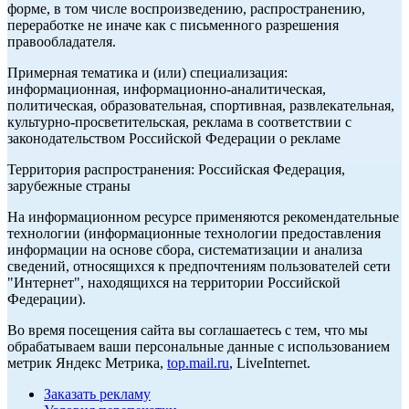
форме, в том числе воспроизведению, распространению,
переработке не иначе как с письменного разрешения
правообладателя.
Примерная тематика и (или) специализация:
информационная, информационно-аналитическая,
политическая, образовательная, спортивная, развлекательная,
культурно-просветительская, реклама в соответствии с
законодательством Российской Федерации о рекламе
Территория распространения: Российская Федерация,
зарубежные страны
На информационном ресурсе применяются рекомендательные
технологии (информационные технологии предоставления
информации на основе сбора, систематизации и анализа
сведений, относящихся к предпочтениям пользователей сети
"Интернет", находящихся на территории Российской
Федерации).
Во время посещения сайта вы соглашаетесь с тем, что мы
обрабатываем ваши персональные данные с использованием
метрик Яндекс Метрика,
top.mail.ru
, LiveInternet.
Заказать рекламу