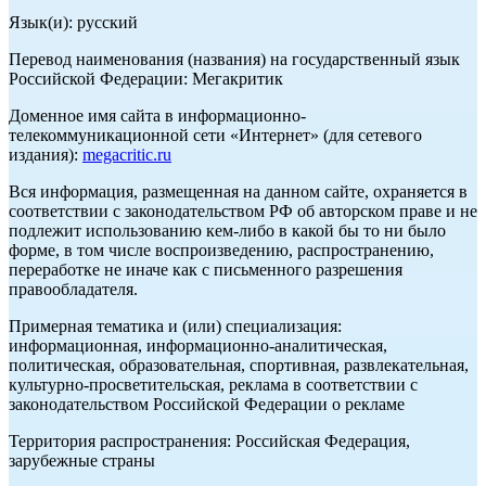
Язык(и): русский
Перевод наименования (названия) на государственный язык
Российской Федерации: Мегакритик
Доменное имя сайта в информационно-
телекоммуникационной сети «Интернет» (для сетевого
издания):
megacritic.ru
Вся информация, размещенная на данном сайте, охраняется в
соответствии с законодательством РФ об авторском праве и не
подлежит использованию кем-либо в какой бы то ни было
форме, в том числе воспроизведению, распространению,
переработке не иначе как с письменного разрешения
правообладателя.
Примерная тематика и (или) специализация:
информационная, информационно-аналитическая,
политическая, образовательная, спортивная, развлекательная,
культурно-просветительская, реклама в соответствии с
законодательством Российской Федерации о рекламе
Территория распространения: Российская Федерация,
зарубежные страны