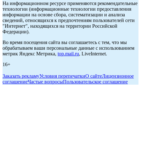
На информационном ресурсе применяются рекомендательные
технологии (информационные технологии предоставления
информации на основе сбора, систематизации и анализа
сведений, относящихся к предпочтениям пользователей сети
"Интернет", находящихся на территории Российской
Федерации).
Во время посещения сайта вы соглашаетесь с тем, что мы
обрабатываем ваши персональные данные с использованием
метрик Яндекс Метрика,
top.mail.ru
, LiveInternet.
16+
Заказать рекламу
Условия перепечатки
О сайте
Лицензионное
соглашение
Частые вопросы
Пользовательское соглашение