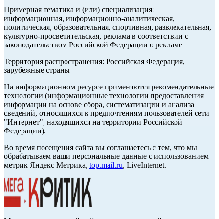
Примерная тематика и (или) специализация:
информационная, информационно-аналитическая,
политическая, образовательная, спортивная, развлекательная,
культурно-просветительская, реклама в соответствии с
законодательством Российской Федерации о рекламе
Территория распространения: Российская Федерация,
зарубежные страны
На информационном ресурсе применяются рекомендательные
технологии (информационные технологии предоставления
информации на основе сбора, систематизации и анализа
сведений, относящихся к предпочтениям пользователей сети
"Интернет", находящихся на территории Российской
Федерации).
Во время посещения сайта вы соглашаетесь с тем, что мы
обрабатываем ваши персональные данные с использованием
метрик Яндекс Метрика,
top.mail.ru
, LiveInternet.