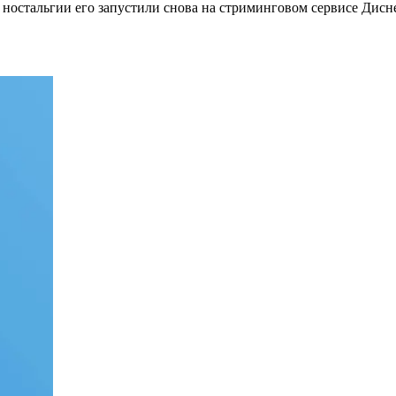
 ностальгии его запустили снова на стриминговом сервисе Дисн