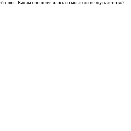
ей плюс. Каким оно получилось и смогло ли вернуть детство?