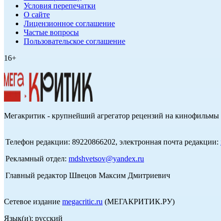
Условия перепечатки
О сайте
Лицензионное соглашение
Частые вопросы
Пользовательское соглашение
16+
Мегакритик - крупнейший агрегатор рецензий на кинофильмы 
Телефон редакции: 89220866202, электронная почта редакции:
Рекламный отдел:
mdshvetsov@yandex.ru
Главный редактор Швецов Максим Дмитриевич
Сетевое издание
megacritic.ru
(МЕГАКРИТИК.РУ)
Язык(и): русский