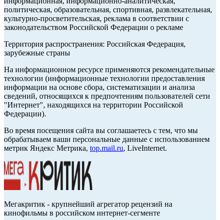
информационная, информационно-аналитическая,
политическая, образовательная, спортивная, развлекательная,
культурно-просветительская, реклама в соответствии с
законодательством Российской Федерации о рекламе
Территория распространения: Российская Федерация,
зарубежные страны
На информационном ресурсе применяются рекомендательные
технологии (информационные технологии предоставления
информации на основе сбора, систематизации и анализа
сведений, относящихся к предпочтениям пользователей сети
"Интернет", находящихся на территории Российской
Федерации).
Во время посещения сайта вы соглашаетесь с тем, что мы
обрабатываем ваши персональные данные с использованием
метрик Яндекс Метрика,
top.mail.ru
, LiveInternet.
Мегакритик - крупнейший агрегатор рецензий на
кинофильмы в российском интернет-сегменте