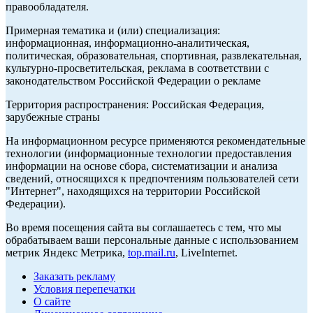
правообладателя.
Примерная тематика и (или) специализация:
информационная, информационно-аналитическая,
политическая, образовательная, спортивная, развлекательная,
культурно-просветительская, реклама в соответствии с
законодательством Российской Федерации о рекламе
Территория распространения: Российская Федерация,
зарубежные страны
На информационном ресурсе применяются рекомендательные
технологии (информационные технологии предоставления
информации на основе сбора, систематизации и анализа
сведений, относящихся к предпочтениям пользователей сети
"Интернет", находящихся на территории Российской
Федерации).
Во время посещения сайта вы соглашаетесь с тем, что мы
обрабатываем ваши персональные данные с использованием
метрик Яндекс Метрика,
top.mail.ru
, LiveInternet.
Заказать рекламу
Условия перепечатки
О сайте