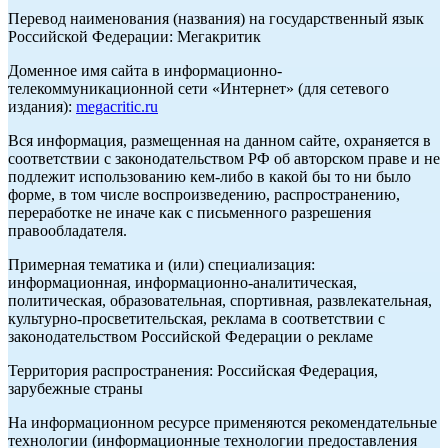
Перевод наименования (названия) на государственный язык
Российской Федерации: Мегакритик
Доменное имя сайта в информационно-
телекоммуникационной сети «Интернет» (для сетевого
издания):
megacritic.ru
Вся информация, размещенная на данном сайте, охраняется в
соответствии с законодательством РФ об авторском праве и не
подлежит использованию кем-либо в какой бы то ни было
форме, в том числе воспроизведению, распространению,
переработке не иначе как с письменного разрешения
правообладателя.
Примерная тематика и (или) специализация:
информационная, информационно-аналитическая,
политическая, образовательная, спортивная, развлекательная,
культурно-просветительская, реклама в соответствии с
законодательством Российской Федерации о рекламе
Территория распространения: Российская Федерация,
зарубежные страны
На информационном ресурсе применяются рекомендательные
технологии (информационные технологии предоставления