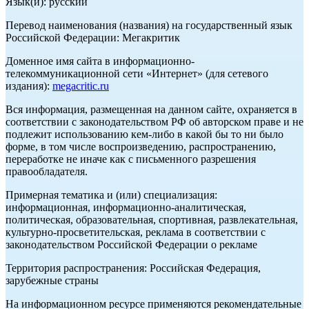
Язык(и): русский
Перевод наименования (названия) на государственный язык
Российской Федерации: Мегакритик
Доменное имя сайта в информационно-
телекоммуникационной сети «Интернет» (для сетевого
издания):
megacritic.ru
Вся информация, размещенная на данном сайте, охраняется в
соответствии с законодательством РФ об авторском праве и не
подлежит использованию кем-либо в какой бы то ни было
форме, в том числе воспроизведению, распространению,
переработке не иначе как с письменного разрешения
правообладателя.
Примерная тематика и (или) специализация:
информационная, информационно-аналитическая,
политическая, образовательная, спортивная, развлекательная,
культурно-просветительская, реклама в соответствии с
законодательством Российской Федерации о рекламе
Территория распространения: Российская Федерация,
зарубежные страны
На информационном ресурсе применяются рекомендательные