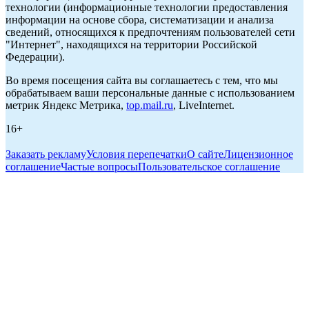
технологии (информационные технологии предоставления
информации на основе сбора, систематизации и анализа
сведений, относящихся к предпочтениям пользователей сети
"Интернет", находящихся на территории Российской
Федерации).
Во время посещения сайта вы соглашаетесь с тем, что мы
обрабатываем ваши персональные данные с использованием
метрик Яндекс Метрика,
top.mail.ru
, LiveInternet.
16+
Заказать рекламу
Условия перепечатки
О сайте
Лицензионное
соглашение
Частые вопросы
Пользовательское соглашение