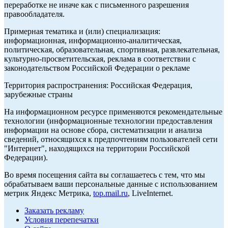
переработке не иначе как с письменного разрешения
правообладателя.
Примерная тематика и (или) специализация:
информационная, информационно-аналитическая,
политическая, образовательная, спортивная, развлекательная,
культурно-просветительская, реклама в соответствии с
законодательством Российской Федерации о рекламе
Территория распространения: Российская Федерация,
зарубежные страны
На информационном ресурсе применяются рекомендательные
технологии (информационные технологии предоставления
информации на основе сбора, систематизации и анализа
сведений, относящихся к предпочтениям пользователей сети
"Интернет", находящихся на территории Российской
Федерации).
Во время посещения сайта вы соглашаетесь с тем, что мы
обрабатываем ваши персональные данные с использованием
метрик Яндекс Метрика,
top.mail.ru
, LiveInternet.
Заказать рекламу
Условия перепечатки