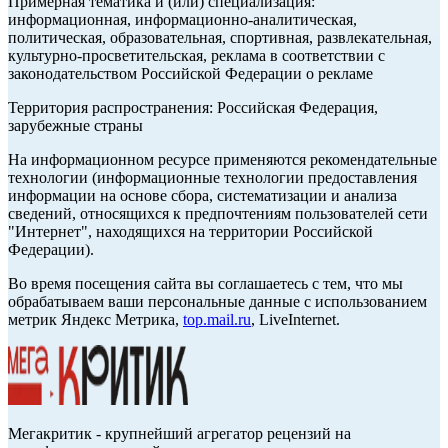
Примерная тематика и (или) специализация:
информационная, информационно-аналитическая,
политическая, образовательная, спортивная, развлекательная,
культурно-просветительская, реклама в соответствии с
законодательством Российской Федерации о рекламе
Территория распространения: Российская Федерация,
зарубежные страны
На информационном ресурсе применяются рекомендательные
технологии (информационные технологии предоставления
информации на основе сбора, систематизации и анализа
сведений, относящихся к предпочтениям пользователей сети
"Интернет", находящихся на территории Российской
Федерации).
Во время посещения сайта вы соглашаетесь с тем, что мы
обрабатываем ваши персональные данные с использованием
метрик Яндекс Метрика,
top.mail.ru
, LiveInternet.
Мегакритик - крупнейший агрегатор рецензий на