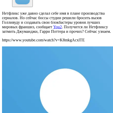
Нетфликс уже давно сделал себе имя в плане производства
сериалов. Но сейчас боссы студии решили бросить вызов
Голливуду и создавать свои блокбастеры уровня лучших
мировых франшиз, сообщает
You2
. Получится ли Нетфликсу
затмить Джуманджи, Гарри Поттера и прочих? Сейчас узнаем.
https://www.youtube.com/watch?v=K8mkgAcxlTE