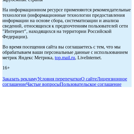
На информационном ресурсе применяются рекомендательные
технологии (информационные технологии предоставления
информации на основе сбора, систематизации и анализа
сведений, относящихся к предпочтениям пользователей сети
"Интернет", находящихся на территории Российской
Федерации).
Во время посещения сайта вы соглашаетесь с тем, что мы
обрабатываем ваши персональные данные с использованием
метрик Яндекс Метрика,
top.mail.ru
, LiveInternet.
16+
Заказать рекламу
Условия перепечатки
О сайте
Лицензионное
соглашение
Частые вопросы
Пользовательское соглашение