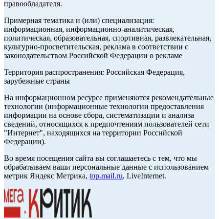
правообладателя.
Примерная тематика и (или) специализация:
информационная, информационно-аналитическая,
политическая, образовательная, спортивная, развлекательная,
культурно-просветительская, реклама в соответствии с
законодательством Российской Федерации о рекламе
Территория распространения: Российская Федерация,
зарубежные страны
На информационном ресурсе применяются рекомендательные
технологии (информационные технологии предоставления
информации на основе сбора, систематизации и анализа
сведений, относящихся к предпочтениям пользователей сети
"Интернет", находящихся на территории Российской
Федерации).
Во время посещения сайта вы соглашаетесь с тем, что мы
обрабатываем ваши персональные данные с использованием
метрик Яндекс Метрика,
top.mail.ru
, LiveInternet.