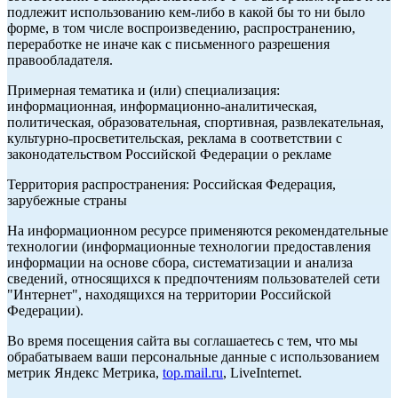
подлежит использованию кем-либо в какой бы то ни было
форме, в том числе воспроизведению, распространению,
переработке не иначе как с письменного разрешения
правообладателя.
Примерная тематика и (или) специализация:
информационная, информационно-аналитическая,
политическая, образовательная, спортивная, развлекательная,
культурно-просветительская, реклама в соответствии с
законодательством Российской Федерации о рекламе
Территория распространения: Российская Федерация,
зарубежные страны
На информационном ресурсе применяются рекомендательные
технологии (информационные технологии предоставления
информации на основе сбора, систематизации и анализа
сведений, относящихся к предпочтениям пользователей сети
"Интернет", находящихся на территории Российской
Федерации).
Во время посещения сайта вы соглашаетесь с тем, что мы
обрабатываем ваши персональные данные с использованием
метрик Яндекс Метрика,
top.mail.ru
, LiveInternet.