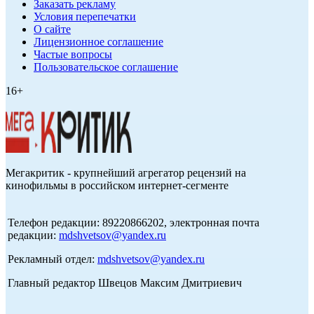
Заказать рекламу
Условия перепечатки
О сайте
Лицензионное соглашение
Частые вопросы
Пользовательское соглашение
16+
Мегакритик - крупнейший агрегатор рецензий на
кинофильмы в российском интернет-сегменте
Телефон редакции: 89220866202, электронная почта
редакции:
mdshvetsov@yandex.ru
Рекламный отдел:
mdshvetsov@yandex.ru
Главный редактор Швецов Максим Дмитриевич