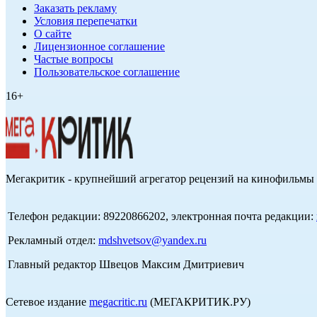
Заказать рекламу
Условия перепечатки
О сайте
Лицензионное соглашение
Частые вопросы
Пользовательское соглашение
16+
Мегакритик - крупнейший агрегатор рецензий на кинофильмы 
Телефон редакции: 89220866202, электронная почта редакции:
Рекламный отдел:
mdshvetsov@yandex.ru
Главный редактор Швецов Максим Дмитриевич
Сетевое издание
megacritic.ru
(МЕГАКРИТИК.РУ)