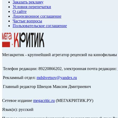
Заказать рекламу
Условия перепечатки
О сайте
Лицензионное соглашение
Частые вопросы
Пользовательское соглашение
Мегакритик - крупнейший агрегатор рецензий на кинофильмы 
Телефон редакции: 89220866202, электронная почта редакции:
Рекламный отдел:
mdshvetsov@yandex.ru
Главный редактор Швецов Максим Дмитриевич
Сетевое издание
megacritic.ru
(МЕГАКРИТИК.РУ)
Язык(и): русский