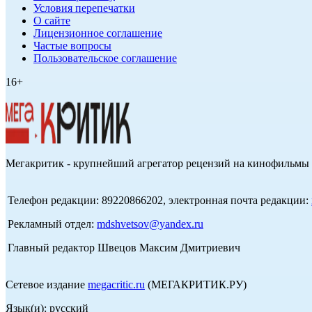
Условия перепечатки
О сайте
Лицензионное соглашение
Частые вопросы
Пользовательское соглашение
16+
Мегакритик - крупнейший агрегатор рецензий на кинофильмы 
Телефон редакции: 89220866202, электронная почта редакции:
Рекламный отдел:
mdshvetsov@yandex.ru
Главный редактор Швецов Максим Дмитриевич
Сетевое издание
megacritic.ru
(МЕГАКРИТИК.РУ)
Язык(и): русский