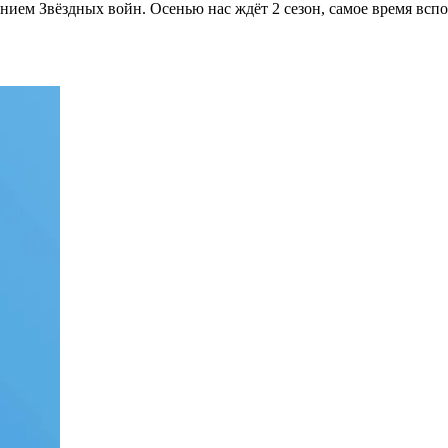
ением Звёздных войн. Осенью нас ждёт 2 сезон, самое время вс