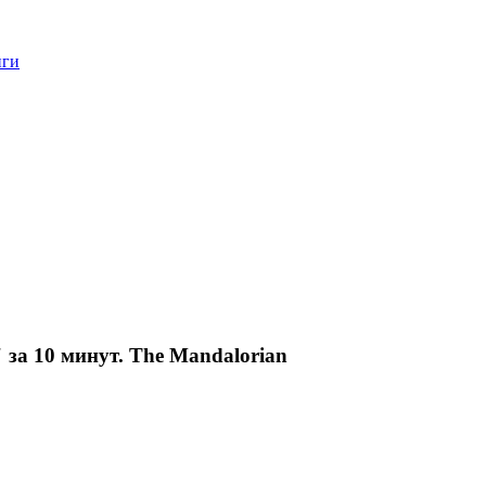
нги
 за 10 минут. The Mandalorian