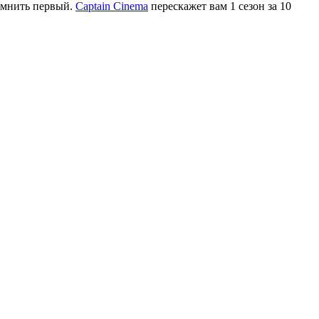
помнить первый.
Captain Cinema
перескажет вам 1 сезон за 10