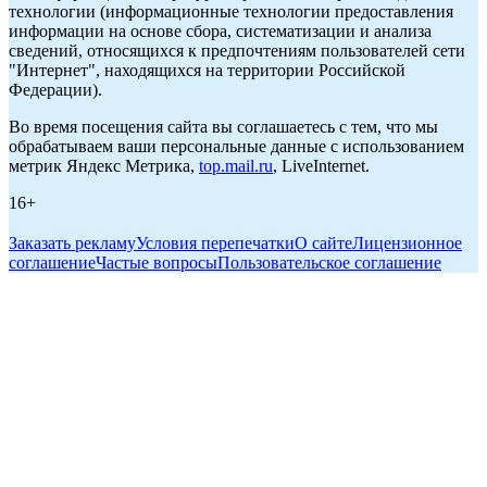
технологии (информационные технологии предоставления
информации на основе сбора, систематизации и анализа
сведений, относящихся к предпочтениям пользователей сети
"Интернет", находящихся на территории Российской
Федерации).
Во время посещения сайта вы соглашаетесь с тем, что мы
обрабатываем ваши персональные данные с использованием
метрик Яндекс Метрика,
top.mail.ru
, LiveInternet.
16+
Заказать рекламу
Условия перепечатки
О сайте
Лицензионное
соглашение
Частые вопросы
Пользовательское соглашение