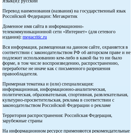
Язык(и): русский
Перевод наименования (названия) на государственный язык
Российской Федерации: Мегакритик
Доменное имя сайта в информационно-
телекоммуникационной сети «Интернет» (для сетевого
издания):
megacritic.ru
Вся информация, размещенная на данном сайте, охраняется в
соответствии с законодательством РФ об авторском праве и не
подлежит использованию кем-либо в какой бы то ни было
форме, в том числе воспроизведению, распространению,
переработке не иначе как с письменного разрешения
правообладателя.
Примерная тематика и (или) специализация:
информационная, информационно-аналитическая,
политическая, образовательная, спортивная, развлекательная,
культурно-просветительская, реклама в соответствии с
законодательством Российской Федерации о рекламе
Территория распространения: Российская Федерация,
зарубежные страны
На информационном ресурсе применяются рекомендательные