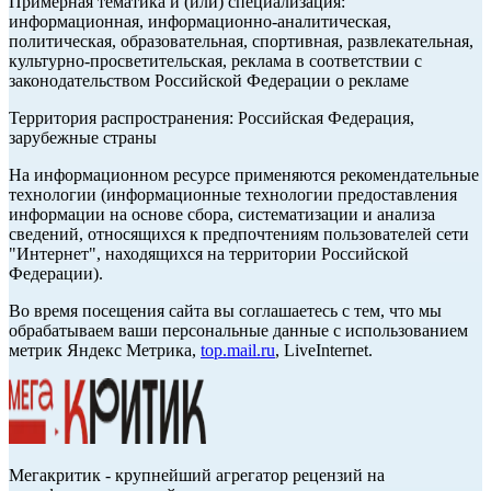
Примерная тематика и (или) специализация:
информационная, информационно-аналитическая,
политическая, образовательная, спортивная, развлекательная,
культурно-просветительская, реклама в соответствии с
законодательством Российской Федерации о рекламе
Территория распространения: Российская Федерация,
зарубежные страны
На информационном ресурсе применяются рекомендательные
технологии (информационные технологии предоставления
информации на основе сбора, систематизации и анализа
сведений, относящихся к предпочтениям пользователей сети
"Интернет", находящихся на территории Российской
Федерации).
Во время посещения сайта вы соглашаетесь с тем, что мы
обрабатываем ваши персональные данные с использованием
метрик Яндекс Метрика,
top.mail.ru
, LiveInternet.
Мегакритик - крупнейший агрегатор рецензий на