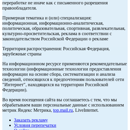
переработке не иначе как с письменного разрешения
правообладателя.
Примерная тематика и (или) специализация:
информационная, информационно-аналитическая,
политическая, образовательная, спортивная, развлекательная,
культурно-просветительская, реклама в соответствии с
законодательством Российской Федерации о рекламе
Территория распространения: Российская Федерация,
зарубежные страны
На информационном ресурсе применяются рекомендательные
технологии (информационные технологии предоставления
информации на основе сбора, систематизации и анализа
сведений, относящихся к предпочтениям пользователей сети
"Интернет", находящихся на территории Российской
Федерации).
Во время посещения сайта вы соглашаетесь с тем, что мы
обрабатываем ваши персональные данные с использованием
метрик Яндекс Метрика,
top.mail.ru
, LiveInternet.
Заказать рекламу
Условия перепечатки