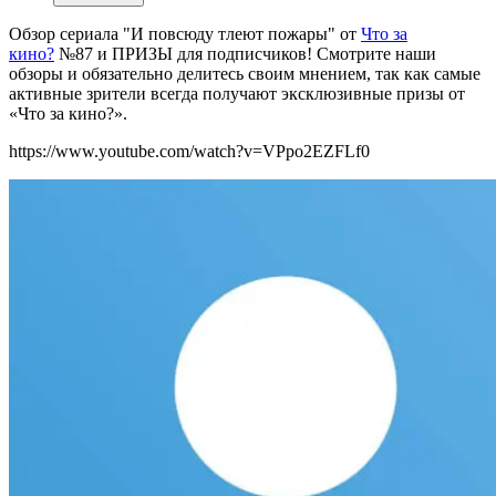
Обзор сериала "И повсюду тлеют пожары" от
Что за
кино?
№87 и ПРИЗЫ для подписчиков!
Смотрите наши
обзоры и обязательно делитесь своим мнением, так как самые
активные зрители всегда получают эксклюзивные призы от
«Что за кино?».
https://www.youtube.com/watch?v=VPpo2EZFLf0