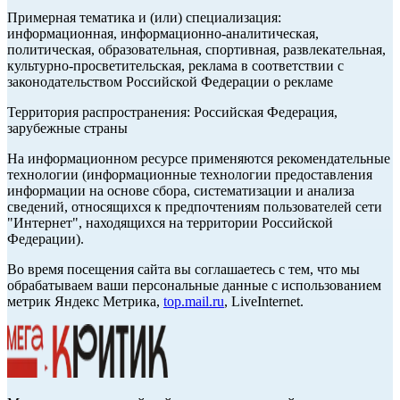
Примерная тематика и (или) специализация:
информационная, информационно-аналитическая,
политическая, образовательная, спортивная, развлекательная,
культурно-просветительская, реклама в соответствии с
законодательством Российской Федерации о рекламе
Территория распространения: Российская Федерация,
зарубежные страны
На информационном ресурсе применяются рекомендательные
технологии (информационные технологии предоставления
информации на основе сбора, систематизации и анализа
сведений, относящихся к предпочтениям пользователей сети
"Интернет", находящихся на территории Российской
Федерации).
Во время посещения сайта вы соглашаетесь с тем, что мы
обрабатываем ваши персональные данные с использованием
метрик Яндекс Метрика,
top.mail.ru
, LiveInternet.