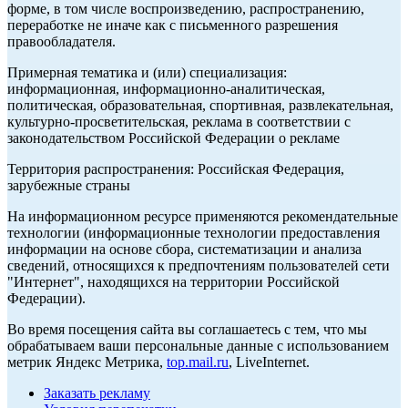
форме, в том числе воспроизведению, распространению,
переработке не иначе как с письменного разрешения
правообладателя.
Примерная тематика и (или) специализация:
информационная, информационно-аналитическая,
политическая, образовательная, спортивная, развлекательная,
культурно-просветительская, реклама в соответствии с
законодательством Российской Федерации о рекламе
Территория распространения: Российская Федерация,
зарубежные страны
На информационном ресурсе применяются рекомендательные
технологии (информационные технологии предоставления
информации на основе сбора, систематизации и анализа
сведений, относящихся к предпочтениям пользователей сети
"Интернет", находящихся на территории Российской
Федерации).
Во время посещения сайта вы соглашаетесь с тем, что мы
обрабатываем ваши персональные данные с использованием
метрик Яндекс Метрика,
top.mail.ru
, LiveInternet.
Заказать рекламу