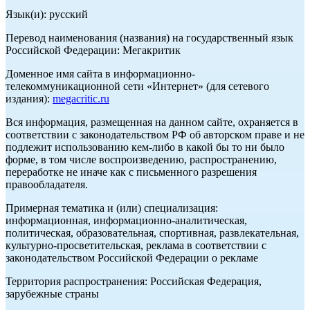
Язык(и): русский
Перевод наименования (названия) на государственный язык
Российской Федерации: Мегакритик
Доменное имя сайта в информационно-
телекоммуникационной сети «Интернет» (для сетевого
издания):
megacritic.ru
Вся информация, размещенная на данном сайте, охраняется в
соответствии с законодательством РФ об авторском праве и не
подлежит использованию кем-либо в какой бы то ни было
форме, в том числе воспроизведению, распространению,
переработке не иначе как с письменного разрешения
правообладателя.
Примерная тематика и (или) специализация:
информационная, информационно-аналитическая,
политическая, образовательная, спортивная, развлекательная,
культурно-просветительская, реклама в соответствии с
законодательством Российской Федерации о рекламе
Территория распространения: Российская Федерация,
зарубежные страны