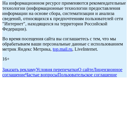
На информационном ресурсе применяются рекомендательные
технологии (информационные технологии предоставления
информации на основе сбора, систематизации и анализа
сведений, относящихся к предпочтениям пользователей сети
"Интернет", находящихся на территории Российской
Федерации).
Во время посещения сайта вы соглашаетесь с тем, что мы
обрабатываем ваши персональные данные с использованием
метрик Яндекс Метрика,
top.mail.ru
, LiveInternet.
16+
Заказать рекламу
Условия перепечатки
О сайте
Лицензионное
соглашение
Частые вопросы
Пользовательское соглашение