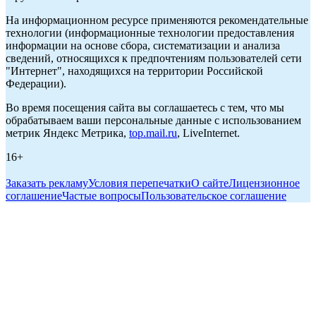
На информационном ресурсе применяются рекомендательные
технологии (информационные технологии предоставления
информации на основе сбора, систематизации и анализа
сведений, относящихся к предпочтениям пользователей сети
"Интернет", находящихся на территории Российской
Федерации).
Во время посещения сайта вы соглашаетесь с тем, что мы
обрабатываем ваши персональные данные с использованием
метрик Яндекс Метрика,
top.mail.ru
, LiveInternet.
16+
Заказать рекламу
Условия перепечатки
О сайте
Лицензионное
соглашение
Частые вопросы
Пользовательское соглашение