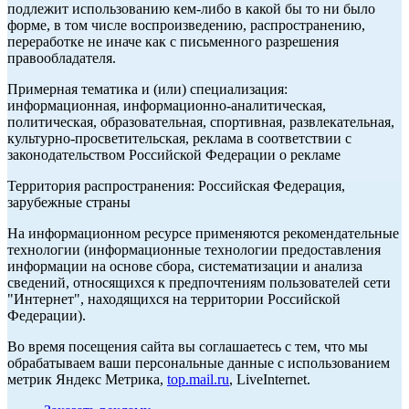
подлежит использованию кем-либо в какой бы то ни было
форме, в том числе воспроизведению, распространению,
переработке не иначе как с письменного разрешения
правообладателя.
Примерная тематика и (или) специализация:
информационная, информационно-аналитическая,
политическая, образовательная, спортивная, развлекательная,
культурно-просветительская, реклама в соответствии с
законодательством Российской Федерации о рекламе
Территория распространения: Российская Федерация,
зарубежные страны
На информационном ресурсе применяются рекомендательные
технологии (информационные технологии предоставления
информации на основе сбора, систематизации и анализа
сведений, относящихся к предпочтениям пользователей сети
"Интернет", находящихся на территории Российской
Федерации).
Во время посещения сайта вы соглашаетесь с тем, что мы
обрабатываем ваши персональные данные с использованием
метрик Яндекс Метрика,
top.mail.ru
, LiveInternet.