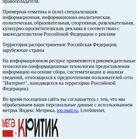
правообладателя.
Примерная тематика и (или) специализация:
информационная, информационно-аналитическая,
политическая, образовательная, спортивная, развлекательная,
культурно-просветительская, реклама в соответствии с
законодательством Российской Федерации о рекламе
Территория распространения: Российская Федерация,
зарубежные страны
На информационном ресурсе применяются рекомендательные
технологии (информационные технологии предоставления
информации на основе сбора, систематизации и анализа
сведений, относящихся к предпочтениям пользователей сети
"Интернет", находящихся на территории Российской
Федерации).
Во время посещения сайта вы соглашаетесь с тем, что мы
обрабатываем ваши персональные данные с использованием
метрик Яндекс Метрика,
top.mail.ru
, LiveInternet.