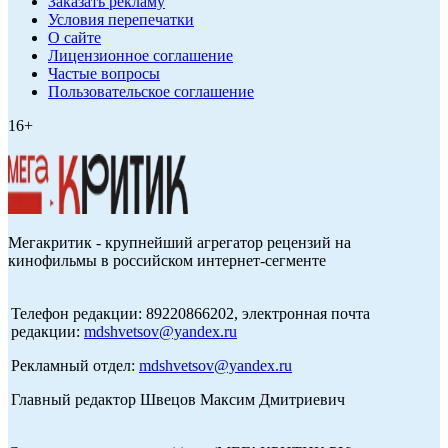
Заказать рекламу
Условия перепечатки
О сайте
Лицензионное соглашение
Частые вопросы
Пользовательское соглашение
16+
Мегакритик - крупнейший агрегатор рецензий на
кинофильмы в российском интернет-сегменте
Телефон редакции: 89220866202, электронная почта
редакции:
mdshvetsov@yandex.ru
Рекламный отдел:
mdshvetsov@yandex.ru
Главный редактор Швецов Максим Дмитриевич