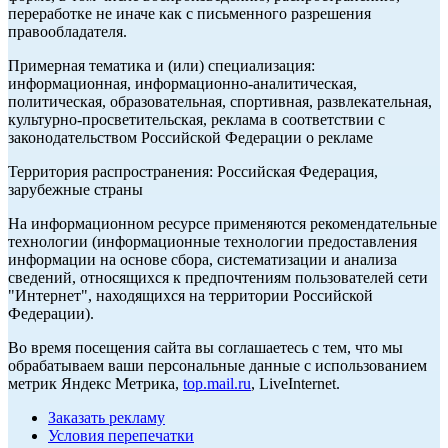
переработке не иначе как с письменного разрешения
правообладателя.
Примерная тематика и (или) специализация:
информационная, информационно-аналитическая,
политическая, образовательная, спортивная, развлекательная,
культурно-просветительская, реклама в соответствии с
законодательством Российской Федерации о рекламе
Территория распространения: Российская Федерация,
зарубежные страны
На информационном ресурсе применяются рекомендательные
технологии (информационные технологии предоставления
информации на основе сбора, систематизации и анализа
сведений, относящихся к предпочтениям пользователей сети
"Интернет", находящихся на территории Российской
Федерации).
Во время посещения сайта вы соглашаетесь с тем, что мы
обрабатываем ваши персональные данные с использованием
метрик Яндекс Метрика,
top.mail.ru
, LiveInternet.
Заказать рекламу
Условия перепечатки