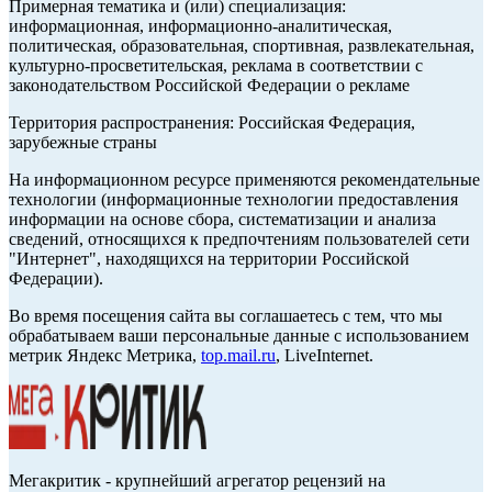
Примерная тематика и (или) специализация:
информационная, информационно-аналитическая,
политическая, образовательная, спортивная, развлекательная,
культурно-просветительская, реклама в соответствии с
законодательством Российской Федерации о рекламе
Территория распространения: Российская Федерация,
зарубежные страны
На информационном ресурсе применяются рекомендательные
технологии (информационные технологии предоставления
информации на основе сбора, систематизации и анализа
сведений, относящихся к предпочтениям пользователей сети
"Интернет", находящихся на территории Российской
Федерации).
Во время посещения сайта вы соглашаетесь с тем, что мы
обрабатываем ваши персональные данные с использованием
метрик Яндекс Метрика,
top.mail.ru
, LiveInternet.
Мегакритик - крупнейший агрегатор рецензий на