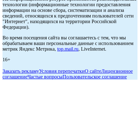
технологии (информационные технологии предоставления
информации на основе сбора, систематизации и анализа
сведений, относящихся к предпочтениям пользователей сети
"Интернет", находящихся на территории Российской
Федерации).
Во время посещения сайта вы соглашаетесь с тем, что мы
обрабатываем ваши персональные данные с использованием
метрик Яндекс Метрика,
top.mail.ru
, LiveInternet.
16+
Заказать рекламу
Условия перепечатки
О сайте
Лицензионное
соглашение
Частые вопросы
Пользовательское соглашение