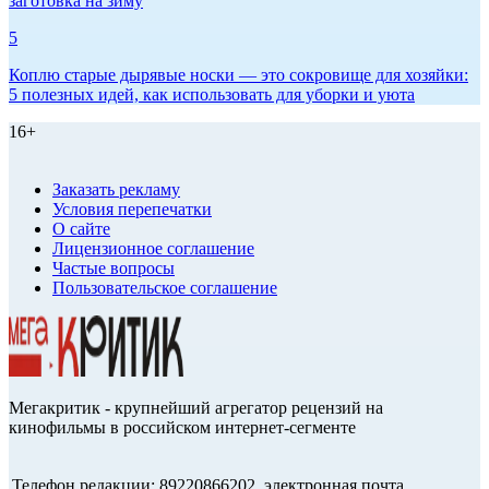
заготовка на зиму
5
Коплю старые дырявые носки — это сокровище для хозяйки:
5 полезных идей, как использовать для уборки и уюта
16+
Заказать рекламу
Условия перепечатки
О сайте
Лицензионное соглашение
Частые вопросы
Пользовательское соглашение
Мегакритик - крупнейший агрегатор рецензий на
кинофильмы в российском интернет-сегменте
Телефон редакции: 89220866202, электронная почта