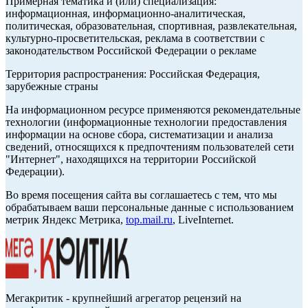
Примерная тематика и (или) специализация:
информационная, информационно-аналитическая,
политическая, образовательная, спортивная, развлекательная,
культурно-просветительская, реклама в соответствии с
законодательством Российской Федерации о рекламе
Территория распространения: Российская Федерация,
зарубежные страны
На информационном ресурсе применяются рекомендательные
технологии (информационные технологии предоставления
информации на основе сбора, систематизации и анализа
сведений, относящихся к предпочтениям пользователей сети
"Интернет", находящихся на территории Российской
Федерации).
Во время посещения сайта вы соглашаетесь с тем, что мы
обрабатываем ваши персональные данные с использованием
метрик Яндекс Метрика,
top.mail.ru
, LiveInternet.
Мегакритик - крупнейший агрегатор рецензий на