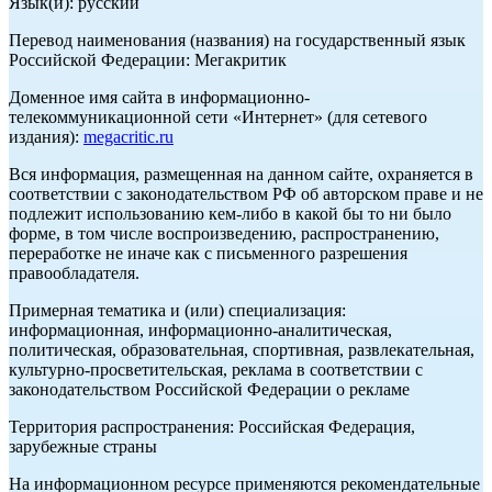
Язык(и): русский
Перевод наименования (названия) на государственный язык
Российской Федерации: Мегакритик
Доменное имя сайта в информационно-
телекоммуникационной сети «Интернет» (для сетевого
издания):
megacritic.ru
Вся информация, размещенная на данном сайте, охраняется в
соответствии с законодательством РФ об авторском праве и не
подлежит использованию кем-либо в какой бы то ни было
форме, в том числе воспроизведению, распространению,
переработке не иначе как с письменного разрешения
правообладателя.
Примерная тематика и (или) специализация:
информационная, информационно-аналитическая,
политическая, образовательная, спортивная, развлекательная,
культурно-просветительская, реклама в соответствии с
законодательством Российской Федерации о рекламе
Территория распространения: Российская Федерация,
зарубежные страны
На информационном ресурсе применяются рекомендательные