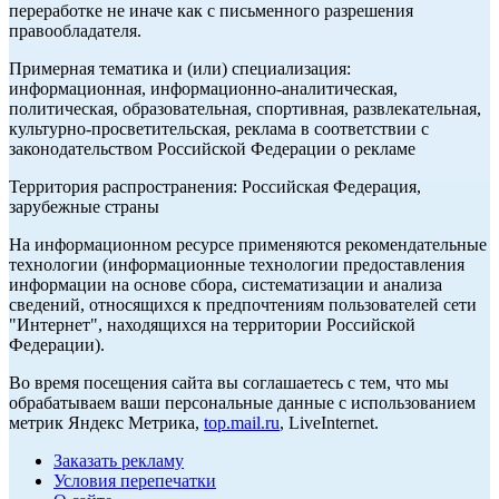
переработке не иначе как с письменного разрешения
правообладателя.
Примерная тематика и (или) специализация:
информационная, информационно-аналитическая,
политическая, образовательная, спортивная, развлекательная,
культурно-просветительская, реклама в соответствии с
законодательством Российской Федерации о рекламе
Территория распространения: Российская Федерация,
зарубежные страны
На информационном ресурсе применяются рекомендательные
технологии (информационные технологии предоставления
информации на основе сбора, систематизации и анализа
сведений, относящихся к предпочтениям пользователей сети
"Интернет", находящихся на территории Российской
Федерации).
Во время посещения сайта вы соглашаетесь с тем, что мы
обрабатываем ваши персональные данные с использованием
метрик Яндекс Метрика,
top.mail.ru
, LiveInternet.
Заказать рекламу
Условия перепечатки