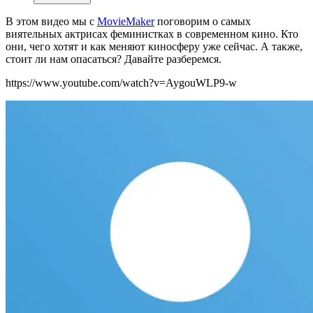
В этом видео мы с
MovieMaker
поговорим о самых
виятельных актрисах феминистках в современном кино. Кто
они, чего хотят и как меняют киносферу уже сейчас. А также,
стоит ли нам опасаться? Давайте разберемся.
https://www.youtube.com/watch?v=AygouWLP9-w