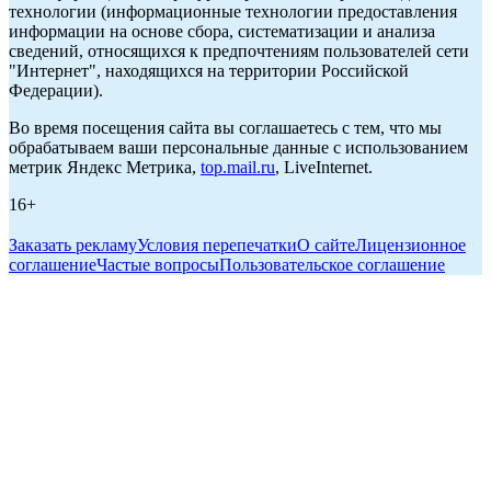
технологии (информационные технологии предоставления
информации на основе сбора, систематизации и анализа
сведений, относящихся к предпочтениям пользователей сети
"Интернет", находящихся на территории Российской
Федерации).
Во время посещения сайта вы соглашаетесь с тем, что мы
обрабатываем ваши персональные данные с использованием
метрик Яндекс Метрика,
top.mail.ru
, LiveInternet.
16+
Заказать рекламу
Условия перепечатки
О сайте
Лицензионное
соглашение
Частые вопросы
Пользовательское соглашение