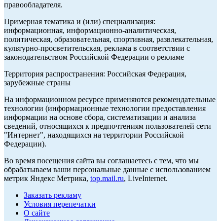
правообладателя.
Примерная тематика и (или) специализация:
информационная, информационно-аналитическая,
политическая, образовательная, спортивная, развлекательная,
культурно-просветительская, реклама в соответствии с
законодательством Российской Федерации о рекламе
Территория распространения: Российская Федерация,
зарубежные страны
На информационном ресурсе применяются рекомендательные
технологии (информационные технологии предоставления
информации на основе сбора, систематизации и анализа
сведений, относящихся к предпочтениям пользователей сети
"Интернет", находящихся на территории Российской
Федерации).
Во время посещения сайта вы соглашаетесь с тем, что мы
обрабатываем ваши персональные данные с использованием
метрик Яндекс Метрика,
top.mail.ru
, LiveInternet.
Заказать рекламу
Условия перепечатки
О сайте