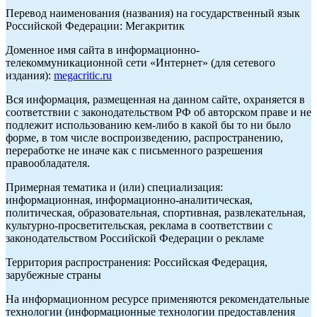
Перевод наименования (названия) на государственный язык
Российской Федерации: Мегакритик
Доменное имя сайта в информационно-
телекоммуникационной сети «Интернет» (для сетевого
издания):
megacritic.ru
Вся информация, размещенная на данном сайте, охраняется в
соответствии с законодательством РФ об авторском праве и не
подлежит использованию кем-либо в какой бы то ни было
форме, в том числе воспроизведению, распространению,
переработке не иначе как с письменного разрешения
правообладателя.
Примерная тематика и (или) специализация:
информационная, информационно-аналитическая,
политическая, образовательная, спортивная, развлекательная,
культурно-просветительская, реклама в соответствии с
законодательством Российской Федерации о рекламе
Территория распространения: Российская Федерация,
зарубежные страны
На информационном ресурсе применяются рекомендательные
технологии (информационные технологии предоставления