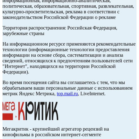
информационная, информационно-аналитическая,
политическая, образовательная, спортивная, развлекательная,
культурно-просветительская, реклама в соответствии с
законодательством Российской Федерации о рекламе
Территория распространения: Российская Федерация,
зарубежные страны
На информационном ресурсе применяются рекомендательные
технологии (информационные технологии предоставления
информации на основе сбора, систематизации и анализа
сведений, относящихся к предпочтениям пользователей сети
"Интернет", находящихся на территории Российской
Федерации).
Во время посещения сайта вы соглашаетесь с тем, что мы
обрабатываем ваши персональные данные с использованием
метрик Яндекс Метрика,
top.mail.ru
, LiveInternet.
Мегакритик - крупнейший агрегатор рецензий на
кинофильмы в российском интернет-сегменте