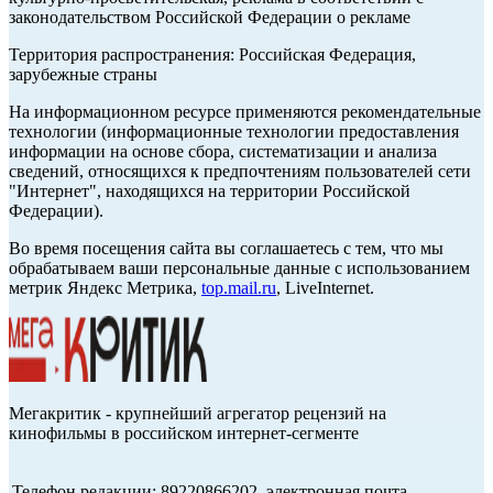
законодательством Российской Федерации о рекламе
Территория распространения: Российская Федерация,
зарубежные страны
На информационном ресурсе применяются рекомендательные
технологии (информационные технологии предоставления
информации на основе сбора, систематизации и анализа
сведений, относящихся к предпочтениям пользователей сети
"Интернет", находящихся на территории Российской
Федерации).
Во время посещения сайта вы соглашаетесь с тем, что мы
обрабатываем ваши персональные данные с использованием
метрик Яндекс Метрика,
top.mail.ru
, LiveInternet.
Мегакритик - крупнейший агрегатор рецензий на
кинофильмы в российском интернет-сегменте
Телефон редакции: 89220866202, электронная почта