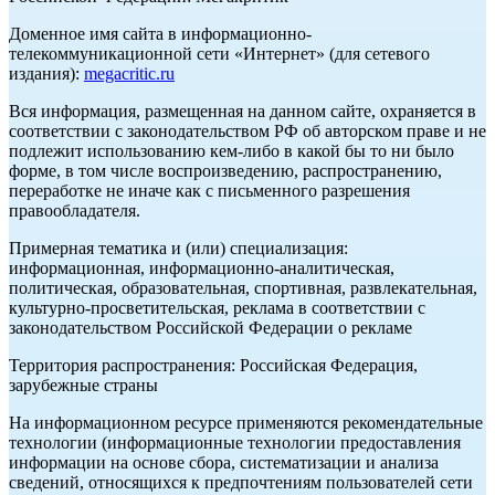
Доменное имя сайта в информационно-
телекоммуникационной сети «Интернет» (для сетевого
издания):
megacritic.ru
Вся информация, размещенная на данном сайте, охраняется в
соответствии с законодательством РФ об авторском праве и не
подлежит использованию кем-либо в какой бы то ни было
форме, в том числе воспроизведению, распространению,
переработке не иначе как с письменного разрешения
правообладателя.
Примерная тематика и (или) специализация:
информационная, информационно-аналитическая,
политическая, образовательная, спортивная, развлекательная,
культурно-просветительская, реклама в соответствии с
законодательством Российской Федерации о рекламе
Территория распространения: Российская Федерация,
зарубежные страны
На информационном ресурсе применяются рекомендательные
технологии (информационные технологии предоставления
информации на основе сбора, систематизации и анализа
сведений, относящихся к предпочтениям пользователей сети