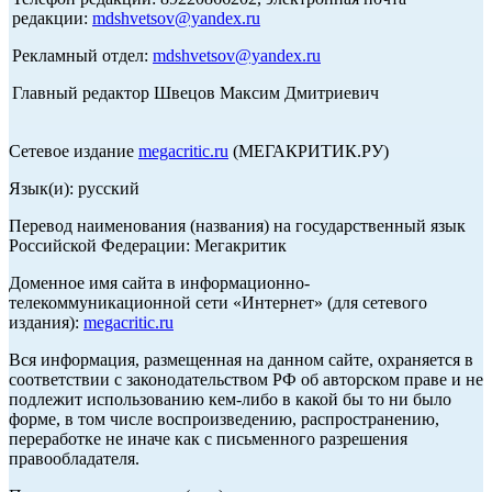
редакции:
mdshvetsov@yandex.ru
Рекламный отдел:
mdshvetsov@yandex.ru
Главный редактор Швецов Максим Дмитриевич
Сетевое издание
megacritic.ru
(МЕГАКРИТИК.РУ)
Язык(и): русский
Перевод наименования (названия) на государственный язык
Российской Федерации: Мегакритик
Доменное имя сайта в информационно-
телекоммуникационной сети «Интернет» (для сетевого
издания):
megacritic.ru
Вся информация, размещенная на данном сайте, охраняется в
соответствии с законодательством РФ об авторском праве и не
подлежит использованию кем-либо в какой бы то ни было
форме, в том числе воспроизведению, распространению,
переработке не иначе как с письменного разрешения
правообладателя.