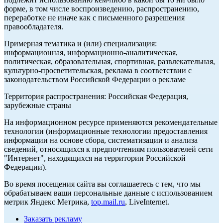
форме, в том числе воспроизведению, распространению,
переработке не иначе как с письменного разрешения
правообладателя.
Примерная тематика и (или) специализация:
информационная, информационно-аналитическая,
политическая, образовательная, спортивная, развлекательная,
культурно-просветительская, реклама в соответствии с
законодательством Российской Федерации о рекламе
Территория распространения: Российская Федерация,
зарубежные страны
На информационном ресурсе применяются рекомендательные
технологии (информационные технологии предоставления
информации на основе сбора, систематизации и анализа
сведений, относящихся к предпочтениям пользователей сети
"Интернет", находящихся на территории Российской
Федерации).
Во время посещения сайта вы соглашаетесь с тем, что мы
обрабатываем ваши персональные данные с использованием
метрик Яндекс Метрика,
top.mail.ru
, LiveInternet.
Заказать рекламу