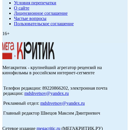
Условия перепечатки
О сайте
Лицензионное соглашение
Частые вопросы
Пользовательское соглашение
16+
Мегакритик - крупнейший агрегатор рецензий на
кинофильмы в российском интернет-сегменте
Телефон редакции: 89220866202, электронная почта
редакции:
mdshvetsov@yandex.ru
Рекламный отдел:
mdshvetsov@yandex.ru
Главный редактор Швецов Максим Дмитриевич
Сетевое издание
megacritic.ru
(МЕГАКРИТИК.РУ)