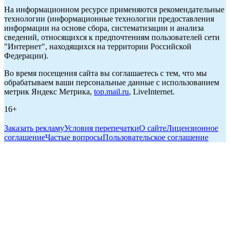
На информационном ресурсе применяются рекомендательные
технологии (информационные технологии предоставления
информации на основе сбора, систематизации и анализа
сведений, относящихся к предпочтениям пользователей сети
"Интернет", находящихся на территории Российской
Федерации).
Во время посещения сайта вы соглашаетесь с тем, что мы
обрабатываем ваши персональные данные с использованием
метрик Яндекс Метрика,
top.mail.ru
, LiveInternet.
16+
Заказать рекламу
Условия перепечатки
О сайте
Лицензионное
соглашение
Частые вопросы
Пользовательское соглашение