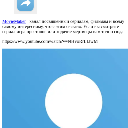
MovieMaker
- канал посвященный сериалам, фильмам и всему
самому интересному, что с этим связано. Если вы смотрите
сериал игра престолов или ходячие мертвецы вам точно сюда.
https://www.youtube.com/watch?v=NHvoRrLI3wM