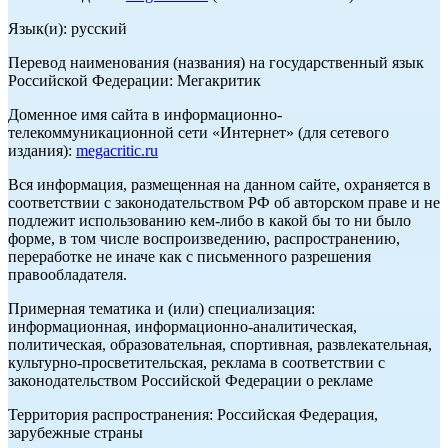
Язык(и): русский
Перевод наименования (названия) на государственный язык
Российской Федерации: Мегакритик
Доменное имя сайта в информационно-
телекоммуникационной сети «Интернет» (для сетевого
издания):
megacritic.ru
Вся информация, размещенная на данном сайте, охраняется в
соответствии с законодательством РФ об авторском праве и не
подлежит использованию кем-либо в какой бы то ни было
форме, в том числе воспроизведению, распространению,
переработке не иначе как с письменного разрешения
правообладателя.
Примерная тематика и (или) специализация:
информационная, информационно-аналитическая,
политическая, образовательная, спортивная, развлекательная,
культурно-просветительская, реклама в соответствии с
законодательством Российской Федерации о рекламе
Территория распространения: Российская Федерация,
зарубежные страны