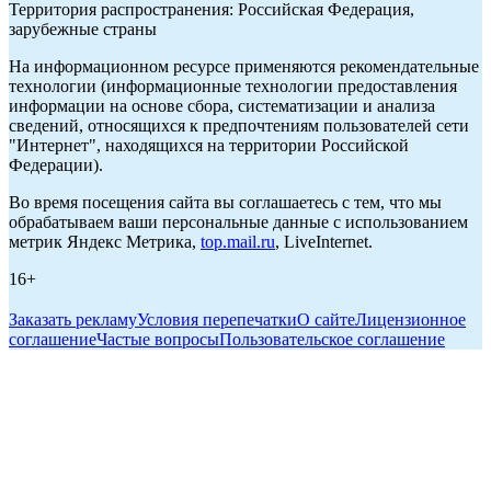
Территория распространения: Российская Федерация,
зарубежные страны
На информационном ресурсе применяются рекомендательные
технологии (информационные технологии предоставления
информации на основе сбора, систематизации и анализа
сведений, относящихся к предпочтениям пользователей сети
"Интернет", находящихся на территории Российской
Федерации).
Во время посещения сайта вы соглашаетесь с тем, что мы
обрабатываем ваши персональные данные с использованием
метрик Яндекс Метрика,
top.mail.ru
, LiveInternet.
16+
Заказать рекламу
Условия перепечатки
О сайте
Лицензионное
соглашение
Частые вопросы
Пользовательское соглашение