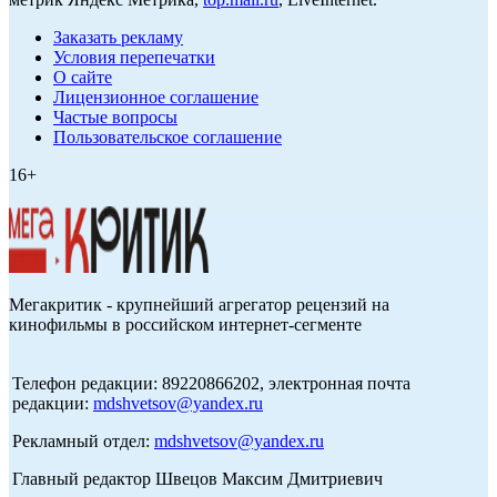
Заказать рекламу
Условия перепечатки
О сайте
Лицензионное соглашение
Частые вопросы
Пользовательское соглашение
16+
Мегакритик - крупнейший агрегатор рецензий на
кинофильмы в российском интернет-сегменте
Телефон редакции: 89220866202, электронная почта
редакции:
mdshvetsov@yandex.ru
Рекламный отдел:
mdshvetsov@yandex.ru
Главный редактор Швецов Максим Дмитриевич