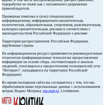
переработке не иначе как с письменного разрешения
правообладателя.
Примерная тематика и (или) специализация:
информационная, информационно-аналитическая,
политическая, образовательная, спортивная, развлекательная,
культурно-просветительская, реклама в соответствии с
законодательством Российской Федерации о рекламе
Территория распространения: Российская Федерация,
зарубежные страны
На информационном ресурсе применяются рекомендательные
технологии (информационные технологии предоставления
информации на основе сбора, систематизации и анализа
сведений, относящихся к предпочтениям пользователей сети
"Интернет", находящихся на территории Российской
Федерации).
Во время посещения сайта вы соглашаетесь с тем, что мы
обрабатываем ваши персональные данные с использованием
метрик Яндекс Метрика,
top.mail.ru
, LiveInternet.