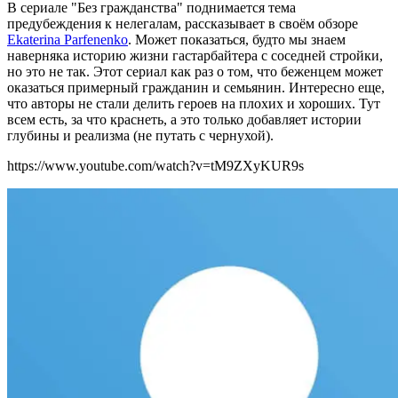
В
сериале "Без гражданства" поднимается тема
предубеждения к нелегалам, рассказывает в своём обзоре
Ekaterina Parfenenko
. Может показаться, будто мы знаем
наверняка историю жизни гастарбайтера с соседней стройки,
но это не так. Этот сериал как раз о том, что беженцем может
оказаться примерный гражданин и семьянин. Интересно еще,
что авторы не стали делить героев на плохих и хороших. Тут
всем есть, за что краснеть, а это только добавляет истории
глубины и реализма (не путать с чернухой).
https://www.youtube.com/watch?v=tM9ZXyKUR9s