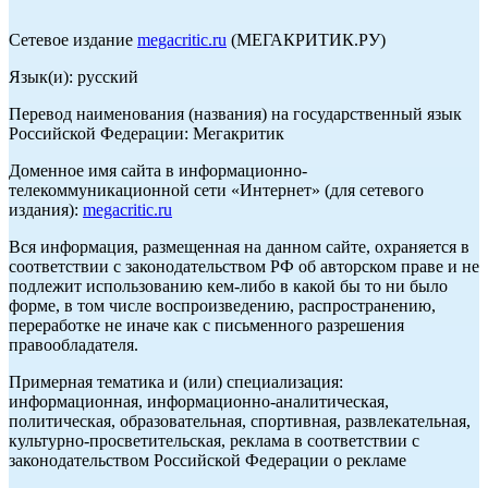
Сетевое издание
megacritic.ru
(МЕГАКРИТИК.РУ)
Язык(и): русский
Перевод наименования (названия) на государственный язык
Российской Федерации: Мегакритик
Доменное имя сайта в информационно-
телекоммуникационной сети «Интернет» (для сетевого
издания):
megacritic.ru
Вся информация, размещенная на данном сайте, охраняется в
соответствии с законодательством РФ об авторском праве и не
подлежит использованию кем-либо в какой бы то ни было
форме, в том числе воспроизведению, распространению,
переработке не иначе как с письменного разрешения
правообладателя.
Примерная тематика и (или) специализация:
информационная, информационно-аналитическая,
политическая, образовательная, спортивная, развлекательная,
культурно-просветительская, реклама в соответствии с
законодательством Российской Федерации о рекламе